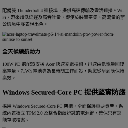
配備雙 Thunderbolt 4 連接埠，提供高速傳輸及靈活連接。Wi-
Fi 7 帶來超低延遲及高吞吐量，即使於裝置密集、高流量的辦
公環境中亦表現出色。
全天候續航動力
100W PD 適配器支援 Acer 快速充電技術，迅速由低電量回復
高電量。71Wh 電池專為長時間工作而設，助您從早到晚保持
高效。
Windows Secured-Core PC 提供堅實防護
採用 Windows Secured-Core PC 架構，全面保護重要資產。系
統內置獨立 TPM 2.0 及整合指紋辨識的電源鍵，確保只有您
能存取檔案。