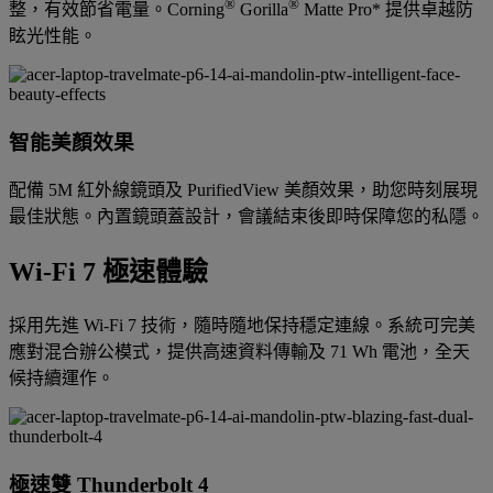
®
®
整，有效節省電量。Corning
Gorilla
Matte Pro* 提供卓越防
眩光性能。
智能美顏效果
配備 5M 紅外線鏡頭及 PurifiedView 美顏效果，助您時刻展現
最佳狀態。內置鏡頭蓋設計，會議結束後即時保障您的私隱。
Wi-Fi 7 極速體驗
採用先進 Wi-Fi 7 技術，隨時隨地保持穩定連線。系統可完美
應對混合辦公模式，提供高速資料傳輸及 71 Wh 電池，全天
候持續運作。
極速雙 Thunderbolt 4