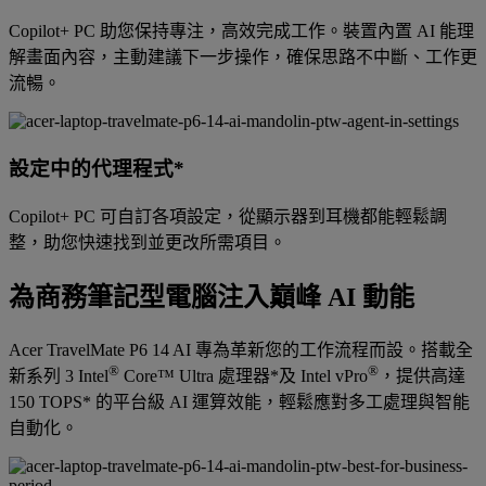
Copilot+ PC 助您保持專注，高效完成工作。裝置內置 AI 能理
解畫面內容，主動建議下一步操作，確保思路不中斷、工作更
流暢。
設定中的代理程式*
Copilot+ PC 可自訂各項設定，從顯示器到耳機都能輕鬆調
整，助您快速找到並更改所需項目。
為商務筆記型電腦注入巔峰 AI 動能
Acer TravelMate P6 14 AI 專為革新您的工作流程而設。搭載全
®
®
新系列 3 Intel
Core™ Ultra 處理器*及 Intel vPro
，提供高達
150 TOPS* 的平台級 AI 運算效能，輕鬆應對多工處理與智能
自動化。