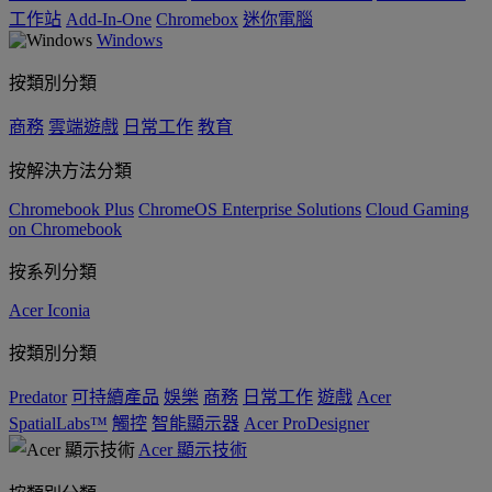
工作站
Add-In-One
Chromebox
迷你電腦
Windows
按類別分類
商務
雲端遊戲
日常工作
教育
按解決方法分類
Chromebook Plus
ChromeOS Enterprise Solutions
Cloud Gaming
on Chromebook
按系列分類
Acer Iconia
按類別分類
Predator
可持續產品
娛樂
商務
日常工作
遊戲
Acer
SpatialLabs™
觸控
智能顯示器
Acer ProDesigner
Acer 顯示技術