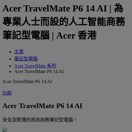
Acer TravelMate P6 14 AI | 為
專業人士而設的人工智能商務
筆記型電腦 | Acer 香港
主頁
筆記型電腦
Acer TravelMate 系列
Acer TravelMate P6 14 AI
Acer TravelMate P6 14 AI
比較
Acer TravelMate P6 14 AI
安全且輕薄的高效商務筆記型電腦。