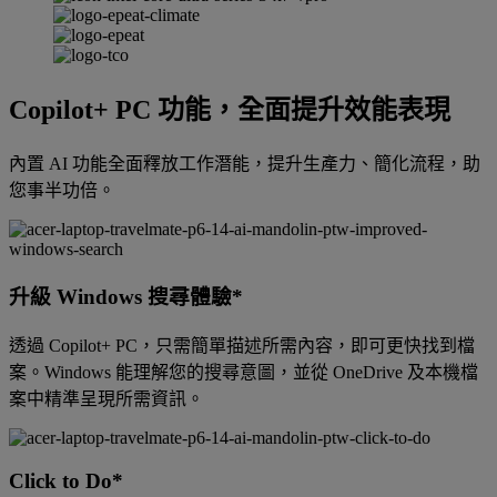
Copilot+ PC 功能，全面提升效能表現
內置 AI 功能全面釋放工作潛能，提升生產力、簡化流程，助
您事半功倍。
升級 Windows 搜尋體驗*
透過 Copilot+ PC，只需簡單描述所需內容，即可更快找到檔
案。Windows 能理解您的搜尋意圖，並從 OneDrive 及本機檔
案中精準呈現所需資訊。
Click to Do*