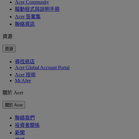
Acer Community
驅動程式與說明手冊
Acer 答案集
聯絡資訊
資源
資源
尋找商店
Acer Global Account Portal
Acer 技術
McAfee
關於 Acer
關於 Acer
聯絡我們
投資者關係
新聞