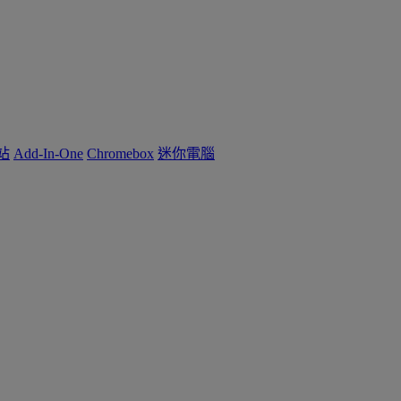
作站
Add-In-One
Chromebox
迷你電腦