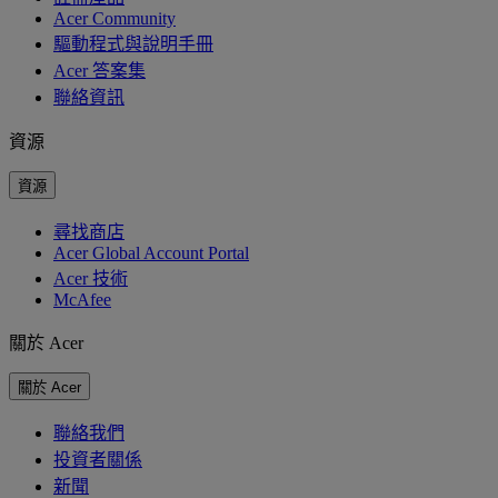
Acer Community
驅動程式與說明手冊
Acer 答案集
聯絡資訊
資源
資源
尋找商店
Acer Global Account Portal
Acer 技術
McAfee
關於 Acer
關於 Acer
聯絡我們
投資者關係
新聞