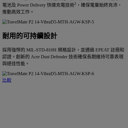
2
電池及 Power Delivery 快速充電技術
，確保電量始終充沛，
推動高效工作。
耐用的可持續設計
採用強悍的 MIL-STD-810H 規格設計，並通過 EPEAT 註冊和
認證。創新的 Acer Dust Defender 技術確保長期維持可靠表現
與絕佳性能。
比較