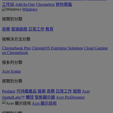
工作站
Add-In-One
Chromebox
迷你電腦
Windows
按類別分類
商務
雲端遊戲
日常工作
教育
按解決方法分類
Chromebook Plus
ChromeOS Enterprise Solutions
Cloud Gaming
on Chromebook
按系列分類
Acer Iconia
按類別分類
Predator
可持續產品
娛樂
商務
日常工作
遊戲
Acer
SpatialLabs™
觸控
智能顯示器
Acer ProDesigner
Acer 顯示技術