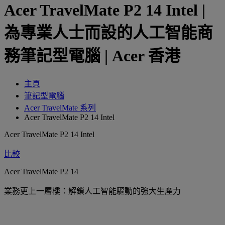
Acer TravelMate P2 14 Intel |
為專業人士而設的人工智能商
務筆記型電腦 | Acer 香港
主頁
筆記型電腦
Acer TravelMate 系列
Acer TravelMate P2 14 Intel
Acer TravelMate P2 14 Intel
比較
Acer TravelMate P2 14
業務更上一層樓：解鎖人工智能驅動的強大生產力