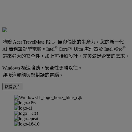
體驗 Acer TravelMate P2 14 無與倫比的生產力，您的新一代
®
®
AI 商務筆記型電腦。Intel
Core™ Ultra 處理器及 Intel vPro
帶來強大的安全性，加上可持續設計，完美滿足企業的需求。
Windows 極速強勁，安全性更勝以往。
迎接這部能與您對話的電腦。
觀看影片