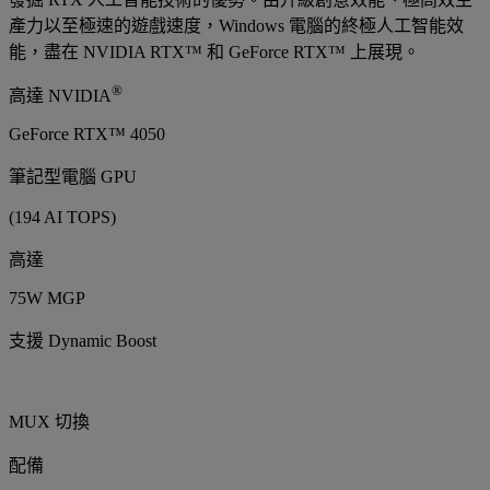
產力以至極速的遊戲速度，Windows 電腦的終極人工智能效
能，盡在 NVIDIA RTX™ 和 GeForce RTX™ 上展現。
®
高達 NVIDIA
GeForce RTX™ 4050
筆記型電腦 GPU
(194 AI TOPS)
高達
75W MGP
支援 Dynamic Boost
MUX 切換
配備