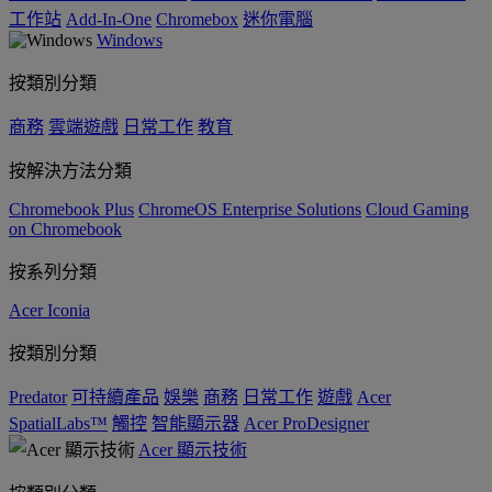
工作站
Add-In-One
Chromebox
迷你電腦
Windows
按類別分類
商務
雲端遊戲
日常工作
教育
按解決方法分類
Chromebook Plus
ChromeOS Enterprise Solutions
Cloud Gaming
on Chromebook
按系列分類
Acer Iconia
按類別分類
Predator
可持續產品
娛樂
商務
日常工作
遊戲
Acer
SpatialLabs™
觸控
智能顯示器
Acer ProDesigner
Acer 顯示技術