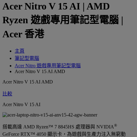
Acer Nitro V 15 AI | AMD
Ryzen 遊戲專用筆記型電腦 |
Acer 香港
主頁
筆記型電腦
Acer Nitro 遊戲專用筆記型電腦
Acer Nitro V 15 AI AMD
Acer Nitro V 15 AI AMD
比較
Acer Nitro V 15 AI
®
搭載高達 AMD Ryzen™ 7 8845HS 處理器與 NVIDIA
GeForce RTX™ 4050 顯示卡，為遊戲與生產力注入無窮動