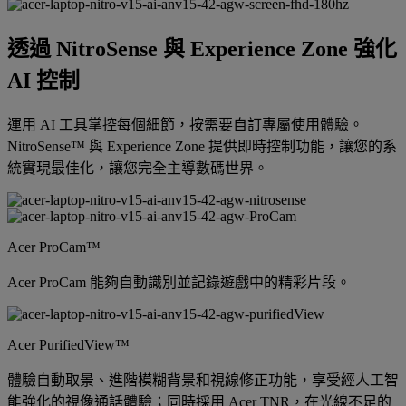
透過 NitroSense 與 Experience Zone 強化
AI 控制
運用 AI 工具掌控每個細節，按需要自訂專屬使用體驗。
NitroSense™ 與 Experience Zone 提供即時控制功能，讓您的系
統實現最佳化，讓您完全主導數碼世界。
Acer ProCam™
Acer ProCam 能夠自動識別並記錄遊戲中的精彩片段。
Acer PurifiedView™
體驗自動取景、進階模糊背景和視線修正功能，享受經人工智
能強化的視像通話體驗；同時採用 Acer TNR，在光線不足的