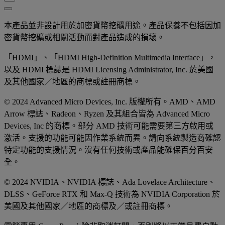
本產品並非設計用於加密貨幣挖礦用途。產品保養不包括因加
密貨幣挖礦或相關活動而對產品造成的損壞。
「HDMI」、「HDMI High-Definition Multimedia Interface」，
以及 HDMI 標誌是 HDMI Licensing Administrator, Inc. 於美國
及其他國家／地區的商標或註冊商標。
© 2024 Advanced Micro Devices, Inc. 版權所有。AMD、AMD
Arrow 標誌、Radeon、Ryzen 及其組合皆為 Advanced Micro
Devices, Inc 的商標。部分 AMD 技術可能需要第三方啟用或
激活。支援的功能可能因作業系統而異。請向系統製造商確認
特定功能的支援情況。沒有任何技術或產品能確保百分百安
全。
© 2024 NVIDIA、NVIDIA 標誌、Ada Lovelace Architecture、
DLSS、GeForce RTX 和 Max-Q 技術為 NVIDIA Corporation 於
美國及其他國家／地區的商標及／或註冊商標。