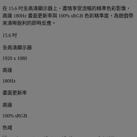
在 15.6 吋全高清顯示器上，盡情享受流暢的精準色彩影像，
高達 180Hz 畫面更新率與 100% sRGB 色彩精準度，為遊戲帶
來清晰銳利的即時反應。
15.6 吋
全高清顯示器
1920 x 1080
高達
180Hz
畫面更新率
高達
100% sRGB
色域