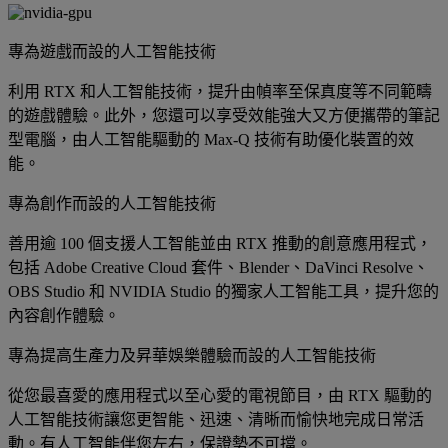
專為遊戲而設的人工智能技術
利用 RTX 和人工智能技術，提升由幀率至保真度等不同範疇
的遊戲體驗。此外，您還可以享受效能強大又方便攜帶的筆記
型電腦，由人工智能驅動的 Max-Q 技術有助優化裝置的效
能。
專為創作而設的人工智能技術
善用逾 100 個支援人工智能並由 RTX 推動的創意應用程式，
包括 Adobe Creative Cloud 套件、Blender、DaVinci Resolve、
OBS Studio 和 NVIDIA Studio 的獨家人工智能工具，提升您的
內容創作體驗。
專為提高生產力及昇華娛樂體驗而設的人工智能技術
從您最喜愛的應用程式以至心愛的電視節目，由 RTX 驅動的
人工智能技術讓您更智能、迅速、清晰而愉快地完成日常活
動。有人工智能伴您左右，保證勢不可擋。