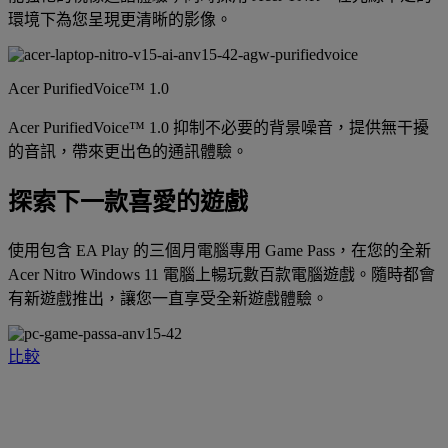
環境下為您呈現更清晰的影像。
Acer PurifiedVoice™ 1.0
Acer PurifiedVoice™ 1.0 抑制不必要的背景噪音，提供無干擾
的音訊，帶來更出色的通訊體驗。
探索下一款喜愛的遊戲
使用包含 EA Play 的三個月電腦專用 Game Pass，在您的全新
Acer Nitro Windows 11 電腦上暢玩數百款電腦遊戲。隨時都會
有新遊戲推出，讓您一直享受全新遊戲體驗。
比較