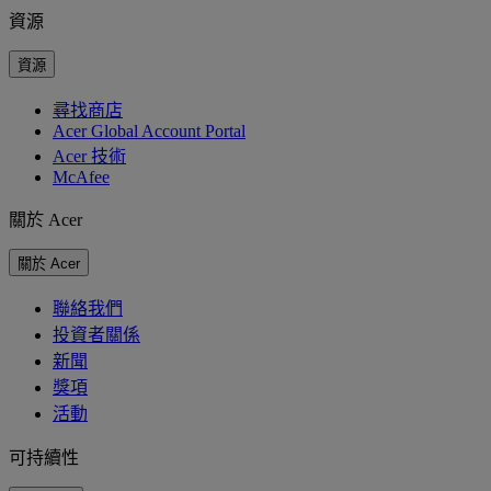
資源
資源
尋找商店
Acer Global Account Portal
Acer 技術
McAfee
關於 Acer
關於 Acer
聯絡我們
投資者關係
新聞
獎項
活動
可持續性