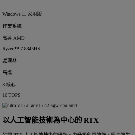
Windows 11 家用版
作業系統
高達 AMD
Ryzen™ 7 8845HS
處理器
高達
8 核心
16 TOPS
以人工智能技術為中心的 RTX
發掘 RTX 人工智能技術的優勢。由升級創意效能、極高效生