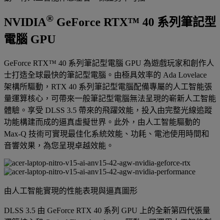
®
NVIDIA
GeForce RTX™ 40 系列筆記型
電腦 GPU
GeForce RTX™ 40 系列筆記型電腦 GPU 為遊戲玩家和創作人
士打造全球最快的筆記型電腦。由極具效率的 Ada Lovelace
架構所驅動，RTX 40 系列筆記型電腦配備專屬的人工智能張
量運算核心，可帶來一般筆記型電腦無法呈現的嶄新人工智能
體驗。享受 DLSS 3.5 帶來的飛躍效能，投入由完整光線追蹤
功能構建而成的逼真虛擬世界。此外，由人工智能驅動的
Max-Q 技術可實現最佳化系統效能、功耗、電池使用時間和
音響效果，為您呈現卓越效能。
由人工智能實現的性能表現與逼真圖形
DLSS 3.5 由 GeForce RTX 40 系列 GPU 上的全新第四代張量