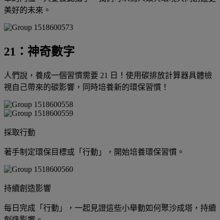
美好的未來。
21：神奇數字
人們說，養成一個習慣需要 21 日！使用碳排放計算器具體檢
視自己帶來的碳影響，同時培養新的環保習慣！
採取行動
著手制定環保目標或「行動」，開始培養環保習慣。
持續創造影響
每日完成「行動」，一起見證這些小舉動如何聚沙成塔，持續
創造影響。