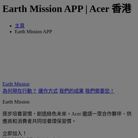
Earth Mission APP | Acer 香港
主頁
Earth Mission APP
Earth Mission
為何現在行動？
運作方式
我們的成果
我們需要您！
Earth Mission
逐步培養習慣，創造綠色未來。Acer 邀請一眾合作夥伴、供
應商和消費者共同培養環保習慣。
立即加入！