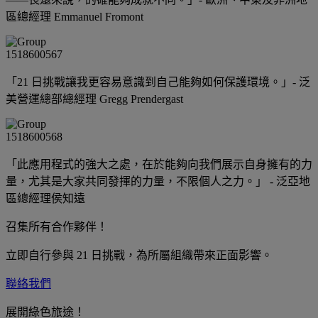
區總經理 Emmanuel Fromont
「21 日挑戰讓我更容易意識到自己能夠如何保護環境。」- 泛
美營運總部總經理 Gregg Prendergast
「此應用程式的強大之處，在於能夠向我們展示自身擁有的力
量，尤其是大家共同發揮的力量，不限個人之力。」 - 泛亞地
區總經理侯知遠
召集所有合作夥伴！
立即自行參與 21 日挑戰，為所屬組織帶來正面影響。
聯絡我們
展開綠色旅途！