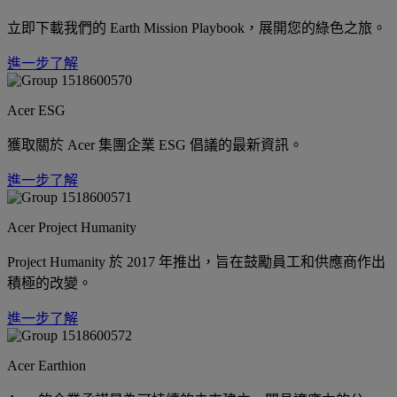
立即下載我們的 Earth Mission Playbook，展開您的綠色之旅。
進一步了解
Acer ESG
獲取關於 Acer 集團企業 ESG 倡議的最新資訊。
進一步了解
Acer Project Humanity
Project Humanity 於 2017 年推出，旨在鼓勵員工和供應商作出
積極的改變。
進一步了解
Acer Earthion