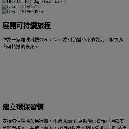
展開可持續旅程
作為一家環球科技公司，Acer 為引領變革不遺餘力，務求邁
向可持續的未來。
建立環保習慣
支持環保往往知易行難，不過 Acer 正協助降低實現可持續變
革的門檻。只要彼此攜手，我們可以為人類與環境共同創造更