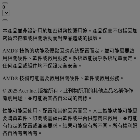
0
本產品並非設計用於加密貨幣挖礦用途。產品保養不包括因加
密貨幣挖礦或相關活動而對產品造成的損壞。
AMD® 技術的功能及優點因應系統配置而定，並可能需要啟
用相關硬件、軟件或啟用服務。系統效能視乎系統配置而定。
任何產品或組件均不保證完全安全。
AMD® 技術可能需要啟用相關硬件、軟件或啟用服務。
© 2025 Acer Inc. 版權所有。此刊物所用的其他產品名稱僅作
識別用途，並可能為其各自公司的商標。
性能可能因使用、配置和其他因素而異。人工智能功能可能需
要購買軟件、訂閱或需藉由軟件或平台供應商來啟用，並可能
有特定的配置或兼容要求。結果可能會有所不同。所有權利歸
各自所有者所有。