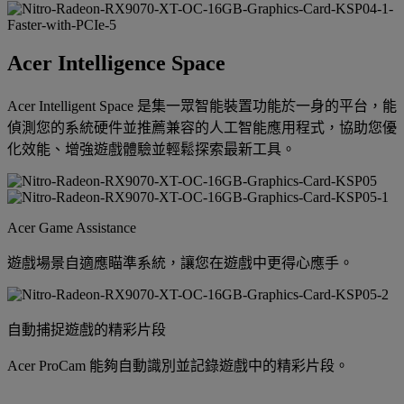
Acer Intelligence Space
Acer Intelligent Space 是集一眾智能裝置功能於一身的平台，能
偵測您的系統硬件並推薦兼容的人工智能應用程式，協助您優
化效能、增強遊戲體驗並輕鬆探索最新工具。
Acer Game Assistance
遊戲場景自適應瞄準系統，讓您在遊戲中更得心應手。
自動捕捉遊戲的精彩片段
Acer ProCam 能夠自動識別並記錄遊戲中的精彩片段。