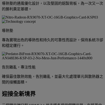
導熱墊的通風優化設計，以及堅固的鋁製背板，為一次又一次
的勝利奠定基礎。
導熱墊
專為實現出色的導熱性和持久的可靠性而設計，保持系統冷卻
和穩定運行。
告別雜亂，專注性能
確保最佳散熱效能，告別雜亂，並最大化處理單元與散熱器之
間的接觸面積。
迎接全新境界