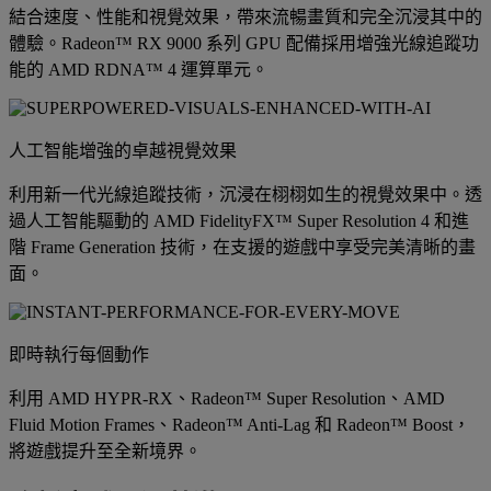
結合速度、性能和視覺效果，帶來流暢畫質和完全沉浸其中的
體驗。Radeon™ RX 9000 系列 GPU 配備採用增強光線追蹤功
能的 AMD RDNA™ 4 運算單元。
人工智能增強的卓越視覺效果
利用新一代光線追蹤技術，沉浸在栩栩如生的視覺效果中。透
過人工智能驅動的 AMD FidelityFX™ Super Resolution 4 和進
階 Frame Generation 技術，在支援的遊戲中享受完美清晰的畫
面。
即時執行每個動作
利用 AMD HYPR-RX、Radeon™ Super Resolution、AMD
Fluid Motion Frames、Radeon™ Anti-Lag 和 Radeon™ Boost，
將遊戲提升至全新境界。