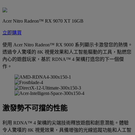
Acer Nitro Radeon™ RX 9070 XT 16GB
立即購買
使用 Acer Nitro Radeon™ RX 9000 系列顯示卡激發您的熱情。
透過令人驚嘆的 8K 視覺效果和人工智能驅動的工具，點燃您
內心的遊戲玩家，基於 RDNA™ 4 架構打造您的下一個傑
作。
激發勢不可擋的性能
利用 RDNA™ 4 架構的尖端技術釋放遊戲和創意潛能。體驗
令人驚嘆的 8K 視覺效果，具備增強的光線追蹤功能和人工智