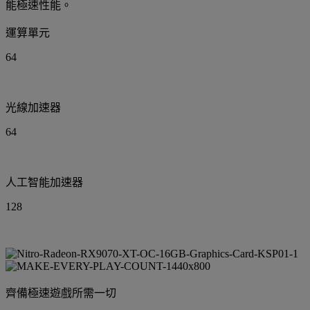
能極速性能。
運算單元
64
光線加速器
64
人工智能加速器
128
齊備極速遊戲所需一切