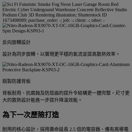
反向旋轉設計
設計為同步旋轉，以實現更平穩的氣流並提高散熱效率。
鋁製防護背板
背板耐用、抗腐蝕及防屈曲的提升令結構更一體完整，尺寸更
大的散熱設計能進一步提升降溫效能。
為下一次歷險打造
耐用的核心設計，採用壽命延長 2.5 倍的電容器、備有高導電