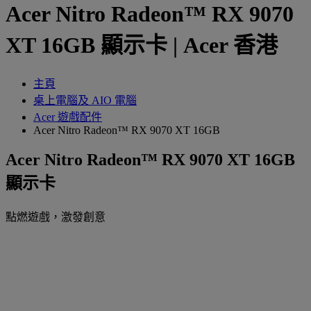
Acer Nitro Radeon™ RX 9070
XT 16GB 顯示卡 | Acer 香港
主頁
桌上電腦及 AIO 電腦
Acer 遊戲配件
Acer Nitro Radeon™ RX 9070 XT 16GB
Acer Nitro Radeon™ RX 9070 XT 16GB
顯示卡
點燃遊戲，激發創意