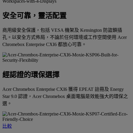
安全可靠，靈活配置
商用級安全保護，包括 VESA 機架及 Kensington 防盜鎖插
孔。以安全方式佈局，不論於任何環境或工作空間使用 Acer
Chromebox Enterprise CXI6 都放心可靠。
經認證的環保選擇
Acer Chromebox Enterprise CXI6 獲得 EPEAT 註冊及 Energy
Star 9.0 認證，Acer Chromebox 桌面電腦是效能強大的環保之
選。
比較