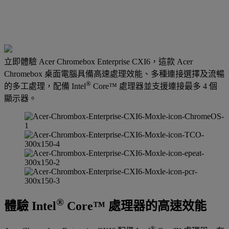
立即體驗 Acer Chromebox Enterprise CXI6，這款 Acer
Chromebox 桌面電腦具備高速處理效能、多種連接選擇及流暢
®
的多工處理，配備 Intel
Core™ 處理器並支援連接最多 4 個
顯示器。
®
體驗 Intel
Core™ 處理器的高速效能
®