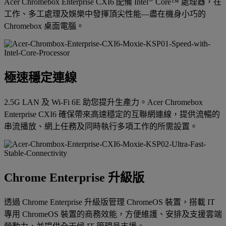
Acer Chromebox Enterprise CXI6 配備 Intel
Core™ 處理器，在
工作、多工處理及娛樂中發揮頂尖性能—盡在機身小巧的
Chromebox 桌面電腦。
極速穩定連線
2.5G LAN 及 Wi-Fi 6E 助您提升生產力。Acer Chromebox
Enterprise CXI6 確保帶來高速穩定的互聯網連線，提供流暢的
串流播放、網上任務及同時執行多項工作的所需設置。
Chrome Enterprise 升級版
透過 Chrome Enterprise 升級版管理 ChromeOS 裝置，搭載 IT
專用 ChromeOS 裝置的商務效能，方便維護、安排及支援雲端