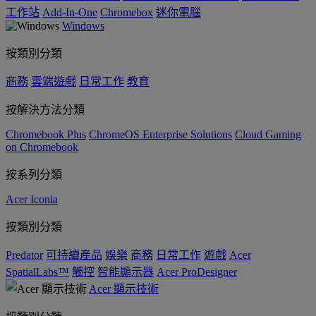
工作站
Add-In-One
Chromebox
迷你電腦
Windows
按類別分類
商務
雲端遊戲
日常工作
教育
按解決方法分類
Chromebook Plus
ChromeOS Enterprise Solutions
Cloud Gaming
on Chromebook
按系列分類
Acer Iconia
按類別分類
Predator
可持續產品
娛樂
商務
日常工作
遊戲
Acer
SpatialLabs™
觸控
智能顯示器
Acer ProDesigner
Acer 顯示技術