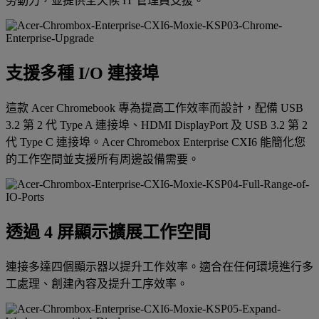
勞動力，並提供全天候 IT 管理員支援。
支援多種 I/O 連接埠
這款 Acer Chromebook 專為提高工作效率而設計，配備 USB
3.2 第 2 代 Type A 連接埠、HDMI DisplayPort 及 USB 3.2 第 2
代 Type C 連接埠。Acer Chromebox Enterprise CXI6 能簡化您
的工作空間並支援所有周邊設備需要。
透過 4 屏顯示擴展工作空間
連接多達四個顯示器以提升工作效率。適合在任何環境進行多
工處理、創建內容及提升工序效率。