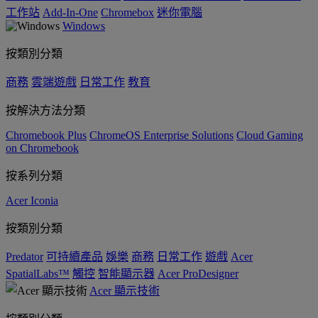
工作站
Add-In-One
Chromebox
迷你電腦
Windows
按類別分類
商務
雲端遊戲
日常工作
教育
按解決方法分類
Chromebook Plus
ChromeOS Enterprise Solutions
Cloud Gaming
on Chromebook
按系列分類
Acer Iconia
按類別分類
Predator
可持續產品
娛樂
商務
日常工作
遊戲
Acer
SpatialLabs™
觸控
智能顯示器
Acer ProDesigner
Acer 顯示技術