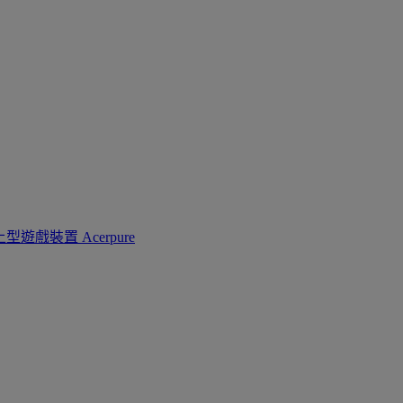
上型遊戲裝置
Acerpure