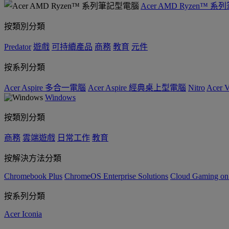
Acer AMD Ryzen™ 
按類別分類
Predator
遊戲
可持續產品
商務
教育
元件
按系列分類
Acer Aspire 多合一電腦
Acer Aspire 經典桌上型電腦
Nitro
Acer
Windows
按類別分類
商務
雲端遊戲
日常工作
教育
按解決方法分類
Chromebook Plus
ChromeOS Enterprise Solutions
Cloud Gaming o
按系列分類
Acer Iconia