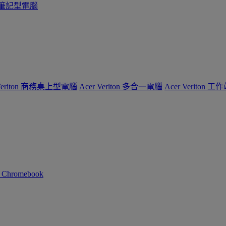
系列筆記型電腦
 Veriton 商務桌上型電腦
Acer Veriton 多合一電腦
Acer Veriton 工
n Chromebook