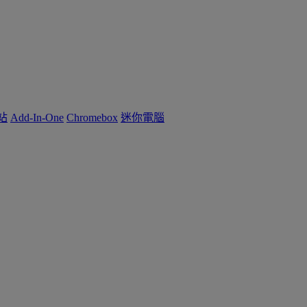
作站
Add-In-One
Chromebox
迷你電腦