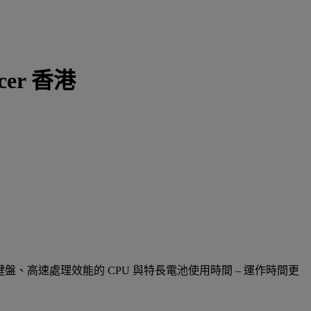
Acer 香港
字鍵盤、高速處理效能的 CPU 與特長電池使用時間 – 運作時間更