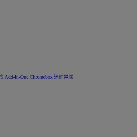
作站
Add-In-One
Chromebox
迷你電腦