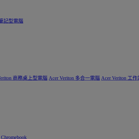
系列筆記型電腦
 Veriton 商務桌上型電腦
Acer Veriton 多合一電腦
Acer Veriton 工
n Chromebook