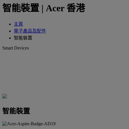
智能裝置 | Acer 香港
主頁
電子產品及配件
智能裝置
Smart Devices
智能裝置