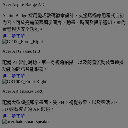
Acer Aspire Badge AD
Aspire Badge 採用纖巧數碼徽章設計，支援透過應用程式自訂
內容。可於亮麗螢幕顯示圖片、動畫、時間及提示通知，並內
置警報與安全功能。
進一步了解
Acer AI Glasses GI0
配備 AI 智能輔助、第一身視角拍攝，以及簡易流動裝置連接
功能的輕巧智能眼鏡。
進一步了解
Acer AR Glasses GR0
配備大型虛擬顯示畫面、雙 FHD 視覺效果，以及靈活 2D／
3D 觀看模式的 AR 眼鏡。
進一步了解