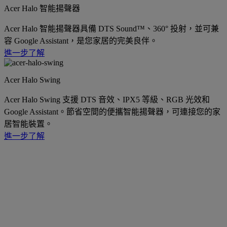
Acer Halo 智能揚聲器
Acer Halo 智能揚聲器具備 DTS Sound™、360° 投射，並可兼
容 Google Assistant，是您家居的完美良伴。
進一步了解
Acer Halo Swing
Acer Halo Swing 支援 DTS 音效、IPX5 等級、RGB 光效和
Google Assistant。節省空間的便攜智能揚聲器，可連接您的家
居智能裝置。
進一步了解