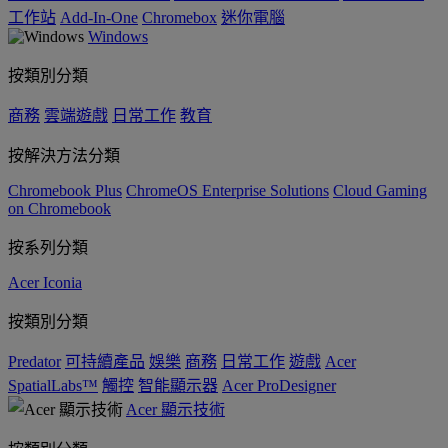
工作站
Add-In-One
Chromebox
迷你電腦
Windows
按類別分類
商務
雲端遊戲
日常工作
教育
按解決方法分類
Chromebook Plus
ChromeOS Enterprise Solutions
Cloud Gaming
on Chromebook
按系列分類
Acer Iconia
按類別分類
Predator
可持續產品
娛樂
商務
日常工作
遊戲
Acer
SpatialLabs™
觸控
智能顯示器
Acer ProDesigner
Acer 顯示技術