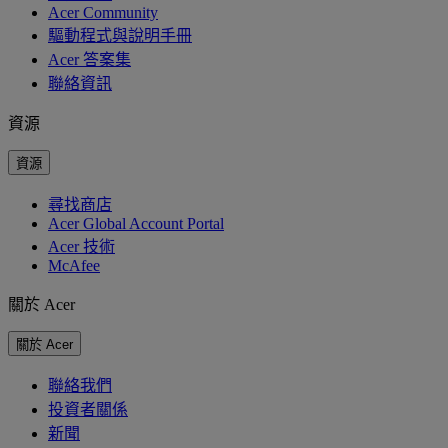
Acer Community
驅動程式與說明手冊
Acer 答案集
聯絡資訊
資源
資源
尋找商店
Acer Global Account Portal
Acer 技術
McAfee
關於 Acer
關於 Acer
聯絡我們
投資者關係
新聞