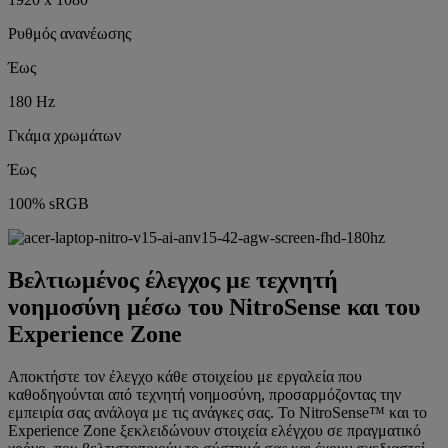
Ρυθμός ανανέωσης
Έως
180 Hz
Γκάμα χρωμάτων
Έως
100% sRGB
Βελτιωμένος έλεγχος με τεχνητή
νοημοσύνη μέσω του NitroSense και του
Experience Zone
Αποκτήστε τον έλεγχο κάθε στοιχείου με εργαλεία που
καθοδηγούνται από τεχνητή νοημοσύνη, προσαρμόζοντας την
εμπειρία σας ανάλογα με τις ανάγκες σας. Το ‌NitroSense™ και το
Experience Zone ξεκλειδώνουν στοιχεία ελέγχου σε πραγματικό