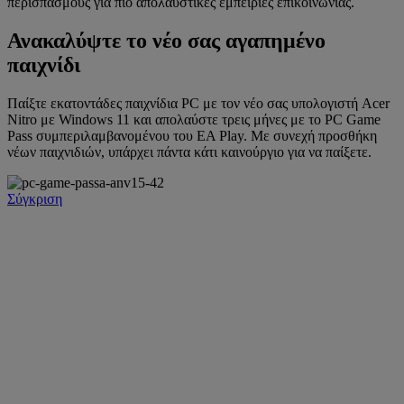
περισπασμούς για πιο απολαυστικές εμπειρίες επικοινωνίας.
Ανακαλύψτε το νέο σας αγαπημένο
παιχνίδι
Παίξτε εκατοντάδες παιχνίδια PC με τον νέο σας υπολογιστή Acer
Nitro με Windows 11 και απολαύστε τρεις μήνες με το PC Game
Pass συμπεριλαμβανομένου του EA Play. Με συνεχή προσθήκη
νέων παιχνιδιών, υπάρχει πάντα κάτι καινούργιο για να παίξετε.
Σύγκριση