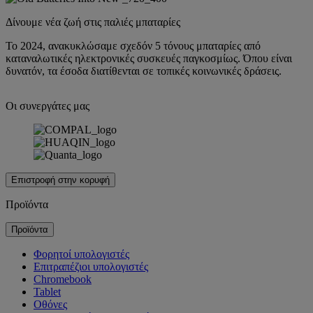
Δίνουμε νέα ζωή στις παλιές μπαταρίες
Το 2024, ανακυκλώσαμε σχεδόν 5 τόνους μπαταρίες από
καταναλωτικές ηλεκτρονικές συσκευές παγκοσμίως. Όπου είναι
δυνατόν, τα έσοδα διατίθενται σε τοπικές κοινωνικές δράσεις.
Οι συνεργάτες μας
Επιστροφή στην κορυφή
Προϊόντα
Προϊόντα
Φορητοί υπολογιστές
Επιτραπέζιοι υπολογιστές
Chromebook
Tablet
Οθόνες