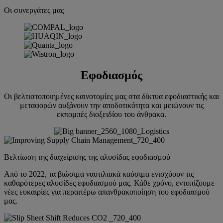
Οι συνεργάτες μας
Εφοδιασμός
Οι βελτιστοποιημένες καινοτομίες μας στα δίκτυα εφοδιαστικής και
μεταφορών αυξάνουν την αποδοτικότητα και μειώνουν τις
εκπομπές διοξειδίου του άνθρακα.
Βελτίωση της διαχείρισης της αλυσίδας εφοδιασμού
Από το 2022, τα βιώσιμα ναυτιλιακά καύσιμα ενισχύουν τις
καθαρότερες αλυσίδες εφοδιασμού μας. Κάθε χρόνο, εντοπίζουμε
νέες ευκαιρίες για περαιτέρω απανθρακοποίηση του εφοδιασμού
μας.