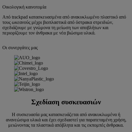
Οικολογική καινοτομία
Από trackpad κατασκευασμένα από ανακυκλωμένο πλαστικό από
τους ωκεανούς μέχρι βιοπλαστικά από όστρακα στρειδιών,
σχεδιάζουμε με γνώμονα τη μείωση των αποβλήτων και
περιορίζουμε τον άνθρακα με νέα βιώσιμα υλικά.
Οι συνεργάτες μας
Σχεδίαση συσκευασιών
Η συσκευασία μας κατασκευάζεται από ανακυκλωμένα ή
ανανεώσιμα υλικά και έχει σχεδιαστεί για παρατεταμένη χρήση,
μειώνοντας τα πλαστικά απόβλητα και τις εκπομπές άνθρακα.