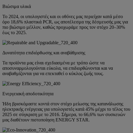
Βιώσιμα υλικά
Το 2024, οι υπολογιστές και οι οθόνες μας περιείχαν κατά μέσο
όρο 18,6% πλαστικά PCR, ως αποτέλεσμα της δέσμευσής μας για
πιο βιώσιμο μέλλον, καθώς προχωράμε προς τον στόχο 20–30%
έως το 2025.
Δυνατότητα επιδιόρθωσης και αναβάθμισης
Τα προϊόντα μας είναι σχεδιασμένα με τρόπο ώστε να
αποσυναρμολογούνται εύκολα, να επιδιορθώνονται και να
αναβαθμίζονται για να επεκταθεί ο κύκλος ζωής τους.
Ενεργειακή αποδοτικότητα
Ήδη βρισκόμαστε κοντά στον στόχο μείωσης της κατανάλωσης
ηλεκτρικής ενέργειας για υπολογιστές κατά 45% μέχρι το τέλος του
2025 σε σύγκριση με το 2016. Σήμερα, το 66,6% των συσκευών
μας διαθέτουν πιστοποίηση ENERGY STAR.