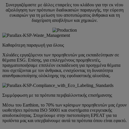
Συνεργαζόμαστε με άλλες εταιρείες του κλάδου για την εκ νέου
αξιολόγηση των πρότυπων διαδικασιών παραγωγής, την εύρεση
ευκαιριών για τη μείωση του αποτυπώματος άνθρακα και τη
διαχείριση αποβλήτων και χημικών.
Καθαρότερη παραγωγή για όλους
Χιλιάδες εργαζόμενοι των προμηθευτών μας εκπαιδεύτηκαν σε
θέματα ESG. Επίσης, για επιλεγμένους προμηθευτές,
πραγματοποιήσαμε επιπλέον εκπαίδευση για προηγμένα θέματα
που σχετίζονται με τον άνθρακα, ενισχύοντας τη δυνατότητα
απανθρακοποίησης ολόκληρης της εφοδιαστικής αλυσίδας.
Συμμόρφωση με τα πρότυπα περιβαλλοντικής επισήμανσης
Μέσω του Earthion, το 70% των κρίσιμων προμηθευτών μας έχουν
υιοθετήσει πρότυπα ISO 50001 και συστήματα ενεργειακής
αποδοτικότητας. Στοχεύουμε στην πιστοποίηση EPEAT για τα
προϊόντα μας και υπερβαίνουμε αυτά τα πρότυπα όπου είναι εφικτό.