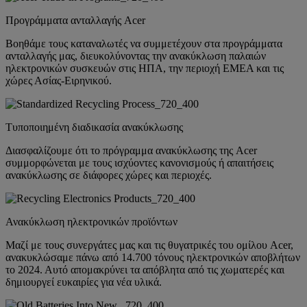
Προγράμματα ανταλλαγής Acer
Βοηθάμε τους καταναλωτές να συμμετέχουν στα προγράμματα
ανταλλαγής μας, διευκολύνοντας την ανακύκλωση παλαιών
ηλεκτρονικών συσκευών στις ΗΠΑ, την περιοχή EMEA και τις
χώρες Ασίας-Ειρηνικού.
Τυποποιημένη διαδικασία ανακύκλωσης
Διασφαλίζουμε ότι το πρόγραμμα ανακύκλωσης της Acer
συμμορφώνεται με τους ισχύοντες κανονισμούς ή απαιτήσεις
ανακύκλωσης σε διάφορες χώρες και περιοχές.
Ανακύκλωση ηλεκτρονικών προϊόντων
Μαζί με τους συνεργάτες μας και τις θυγατρικές του ομίλου Acer,
ανακυκλώσαμε πάνω από 14.700 τόνους ηλεκτρονικών αποβλήτων
το 2024. Αυτό απομακρύνει τα απόβλητα από τις χωματερές και
δημιουργεί ευκαιρίες για νέα υλικά.