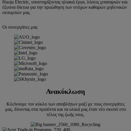
Haoju Electric, υποστηρίζοντας ηλιακά έργα, λύσεις μπαταριών και
έξυπνα δίκτυα για την προώθηση των στόχων καθαρών μηδενικών
εκπομπών μας.
Οι συνεργάτες μας
Ανακύκλωση
Κλείνουμε τον κύκλο των αποβλήτων μαζί με τους συνεργάτες
μας, δίνοντας στα προϊόντα και τα υλικά μας έναν νέο σκοπό στο
τέλος της ζωής τους.