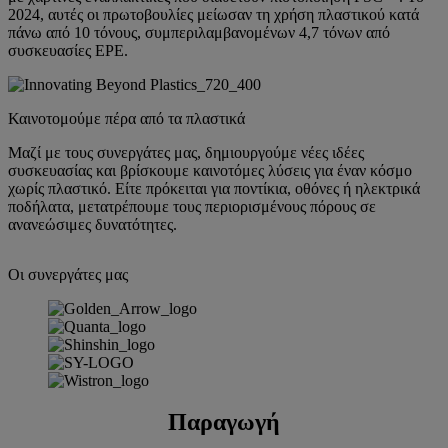
2024, αυτές οι πρωτοβουλίες μείωσαν τη χρήση πλαστικού κατά
πάνω από 10 τόνους, συμπεριλαμβανομένων 4,7 τόνων από
συσκευασίες EPE.
Καινοτομούμε πέρα από τα πλαστικά
Μαζί με τους συνεργάτες μας, δημιουργούμε νέες ιδέες
συσκευασίας και βρίσκουμε καινοτόμες λύσεις για έναν κόσμο
χωρίς πλαστικό. Είτε πρόκειται για ποντίκια, οθόνες ή ηλεκτρικά
ποδήλατα, μετατρέπουμε τους περιορισμένους πόρους σε
ανανεώσιμες δυνατότητες.
Οι συνεργάτες μας
Παραγωγή