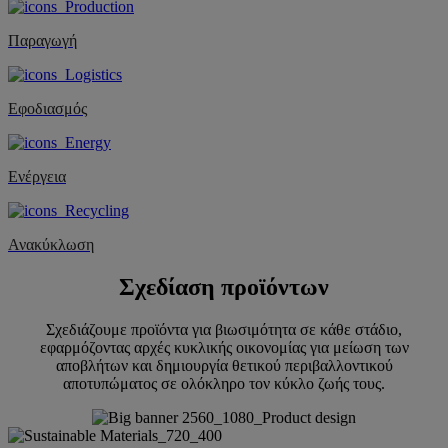
Παραγωγή
Εφοδιασμός
Ενέργεια
Ανακύκλωση
Σχεδίαση προϊόντων
Σχεδιάζουμε προϊόντα για βιωσιμότητα σε κάθε στάδιο,
εφαρμόζοντας αρχές κυκλικής οικονομίας για μείωση των
αποβλήτων και δημιουργία θετικού περιβαλλοντικού
αποτυπώματος σε ολόκληρο τον κύκλο ζωής τους.