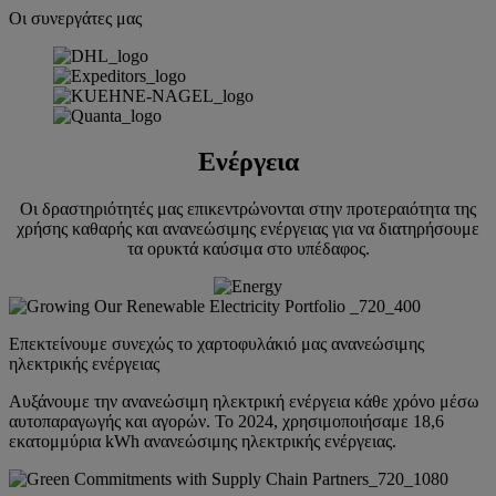
Οι συνεργάτες μας
Ενέργεια
Οι δραστηριότητές μας επικεντρώνονται στην προτεραιότητα της
χρήσης καθαρής και ανανεώσιμης ενέργειας για να διατηρήσουμε
τα ορυκτά καύσιμα στο υπέδαφος.
Επεκτείνουμε συνεχώς το χαρτοφυλάκιό μας ανανεώσιμης
ηλεκτρικής ενέργειας
Αυξάνουμε την ανανεώσιμη ηλεκτρική ενέργεια κάθε χρόνο μέσω
αυτοπαραγωγής και αγορών. Το 2024, χρησιμοποιήσαμε 18,6
εκατομμύρια kWh ανανεώσιμης ηλεκτρικής ενέργειας.