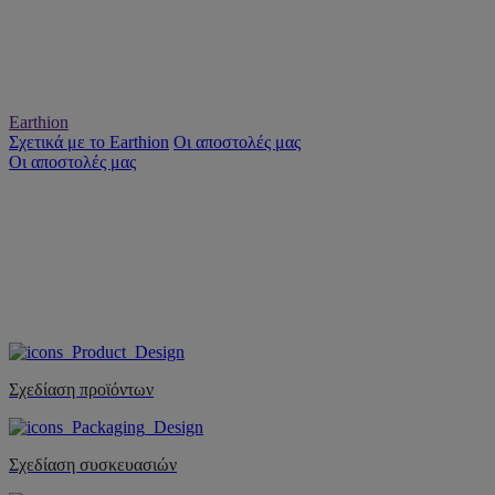
Earthion
Σχετικά με το Earthion
Οι αποστολές μας
Οι αποστολές μας
Σχεδίαση προϊόντων
Σχεδίαση συσκευασιών