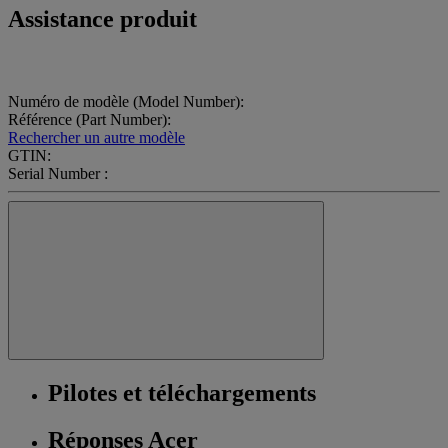
Assistance produit
Numéro de modèle (Model Number):
Référence (Part Number):
Rechercher un autre modèle
GTIN:
Serial Number :
Pilotes et téléchargements
Réponses Acer