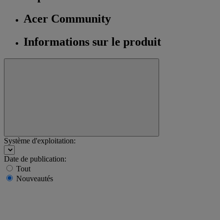
Acer Community
Informations sur le produit
Système d'exploitation:
Date de publication:
Tout
Nouveautés