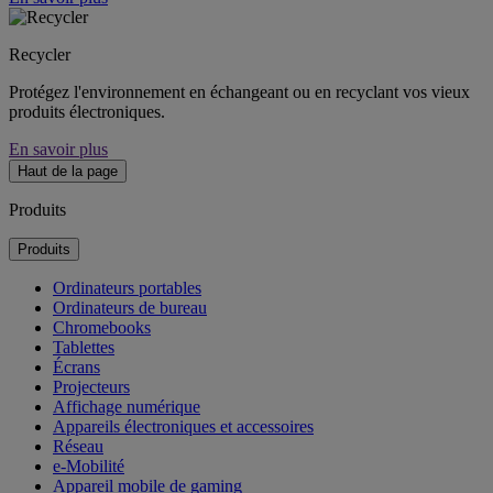
Recycler
Protégez l'environnement en échangeant ou en recyclant vos vieux
produits électroniques.
En savoir plus
Haut de la page
Produits
Produits
Ordinateurs portables
Ordinateurs de bureau
Chromebooks
Tablettes
Écrans
Projecteurs
Affichage numérique
Appareils électroniques et accessoires
Réseau
e-Mobilité
Appareil mobile de gaming