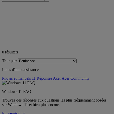
0
résultats
Trier par:
Liens d'auto-assistance
Pilotes et manuels 11
Réponses Acer
Acer Community
Windows 11 FAQ
Trouvez des réponses aux questions les plus fréquemment posées
sur Windows 11 et bien plus encore.
En savoir plus