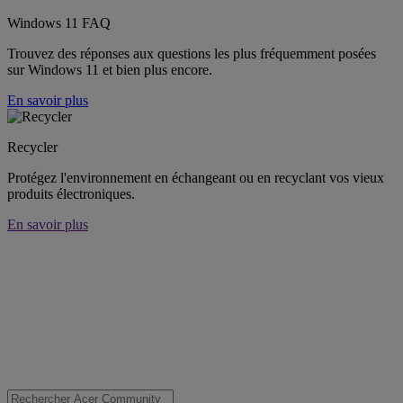
Windows 11 FAQ
Trouvez des réponses aux questions les plus fréquemment posées
sur Windows 11 et bien plus encore.
En savoir plus
Recycler
Protégez l'environnement en échangeant ou en recyclant vos vieux
produits électroniques.
En savoir plus