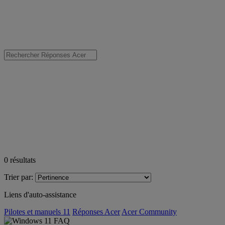
0
résultats
Trier par:
Liens d'auto-assistance
Pilotes et manuels 11
Réponses Acer
Acer Community