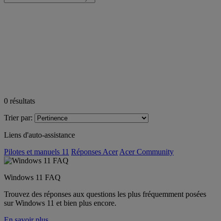
0
résultats
Trier par:
Liens d'auto-assistance
Pilotes et manuels 11
Réponses Acer
Acer Community
Windows 11 FAQ
Trouvez des réponses aux questions les plus fréquemment posées
sur Windows 11 et bien plus encore.
En savoir plus