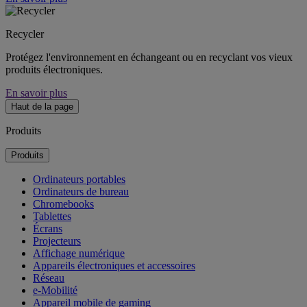
Recycler
Protégez l'environnement en échangeant ou en recyclant vos vieux
produits électroniques.
En savoir plus
Haut de la page
Produits
Produits
Ordinateurs portables
Ordinateurs de bureau
Chromebooks
Tablettes
Écrans
Projecteurs
Affichage numérique
Appareils électroniques et accessoires
Réseau
e-Mobilité
Appareil mobile de gaming