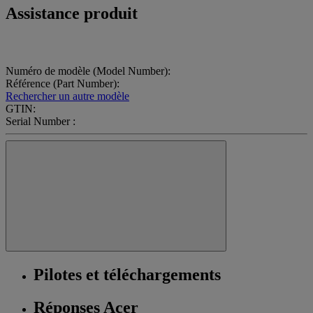
Assistance produit
Numéro de modèle (Model Number):
Référence (Part Number):
Rechercher un autre modèle
GTIN:
Serial Number :
Pilotes et téléchargements
Réponses Acer