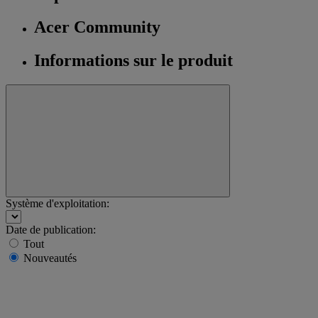
Acer Community
Informations sur le produit
Système d'exploitation:
Date de publication:
Tout
Nouveautés