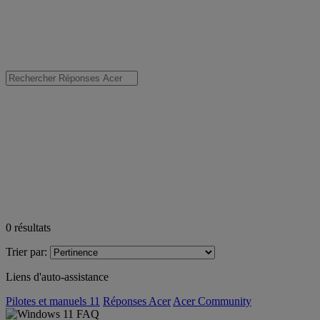
0
résultats
Trier par:
Liens d'auto-assistance
Pilotes et manuels 11
Réponses Acer
Acer Community