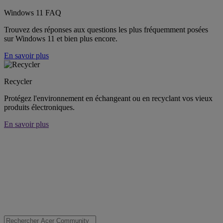
Windows 11 FAQ
Trouvez des réponses aux questions les plus fréquemment posées
sur Windows 11 et bien plus encore.
En savoir plus
Recycler
Protégez l'environnement en échangeant ou en recyclant vos vieux
produits électroniques.
En savoir plus