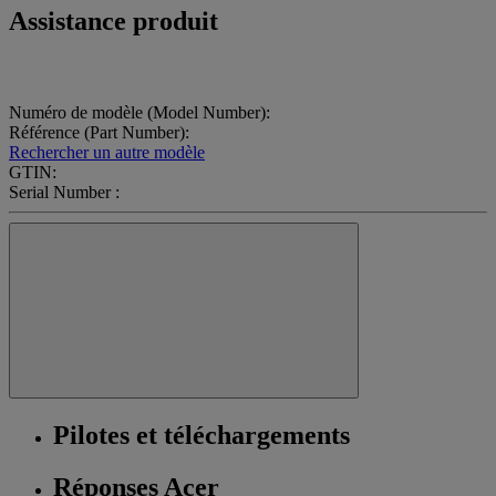
Assistance produit
Numéro de modèle (Model Number):
Référence (Part Number):
Rechercher un autre modèle
GTIN:
Serial Number :
Pilotes et téléchargements
Réponses Acer