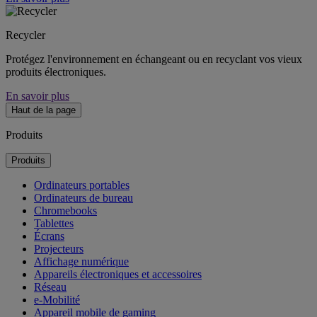
Recycler
Protégez l'environnement en échangeant ou en recyclant vos vieux
produits électroniques.
En savoir plus
Haut de la page
Produits
Produits
Ordinateurs portables
Ordinateurs de bureau
Chromebooks
Tablettes
Écrans
Projecteurs
Affichage numérique
Appareils électroniques et accessoires
Réseau
e-Mobilité
Appareil mobile de gaming