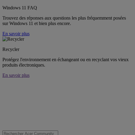
Windows 11 FAQ
Trouvez des réponses aux questions les plus fréquemment posées
sur Windows 11 et bien plus encore.
En savoir plus
Recycler
Protégez l'environnement en échangeant ou en recyclant vos vieux
produits électroniques.
En savoir plus