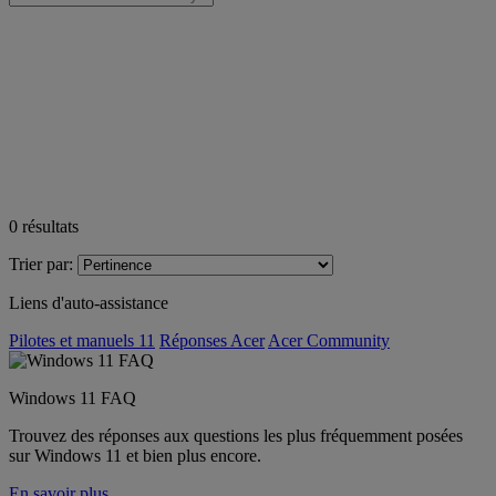
0
résultats
Trier par:
Liens d'auto-assistance
Pilotes et manuels 11
Réponses Acer
Acer Community
Windows 11 FAQ
Trouvez des réponses aux questions les plus fréquemment posées
sur Windows 11 et bien plus encore.
En savoir plus