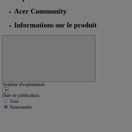
Acer Community
Informations sur le produit
Système d'exploitation:
Date de publication:
Tout
Nouveautés