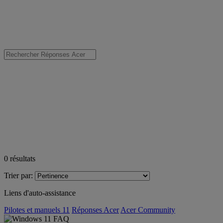
0
résultats
Trier par:
Liens d'auto-assistance
Pilotes et manuels 11
Réponses Acer
Acer Community