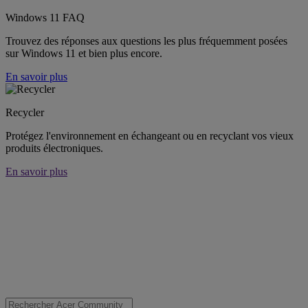
Windows 11 FAQ
Trouvez des réponses aux questions les plus fréquemment posées
sur Windows 11 et bien plus encore.
En savoir plus
Recycler
Protégez l'environnement en échangeant ou en recyclant vos vieux
produits électroniques.
En savoir plus