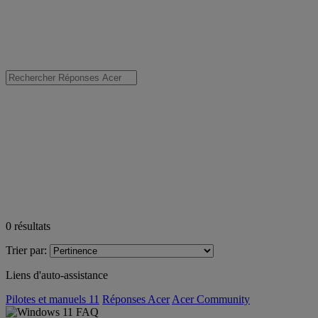
0
résultats
Trier par:
Liens d'auto-assistance
Pilotes et manuels 11
Réponses Acer
Acer Community