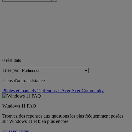
0
résultats
Trier par:
Liens d'auto-assistance
Pilotes et manuels 11
Réponses Acer
Acer Community
Windows 11 FAQ
Trouvez des réponses aux questions les plus fréquemment posées
sur Windows 11 et bien plus encore.
En savoir plus