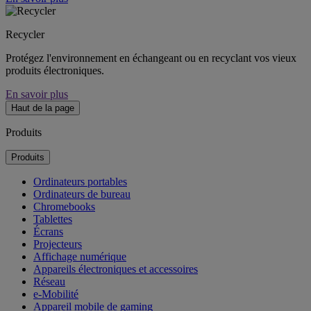
Recycler
Protégez l'environnement en échangeant ou en recyclant vos vieux
produits électroniques.
En savoir plus
Haut de la page
Produits
Produits
Ordinateurs portables
Ordinateurs de bureau
Chromebooks
Tablettes
Écrans
Projecteurs
Affichage numérique
Appareils électroniques et accessoires
Réseau
e-Mobilité
Appareil mobile de gaming