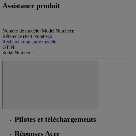
Assistance produit
Numéro de modèle (Model Number):
Référence (Part Number):
Rechercher un autre modèle
GTIN:
Serial Number :
Pilotes et téléchargements
Réponses Acer