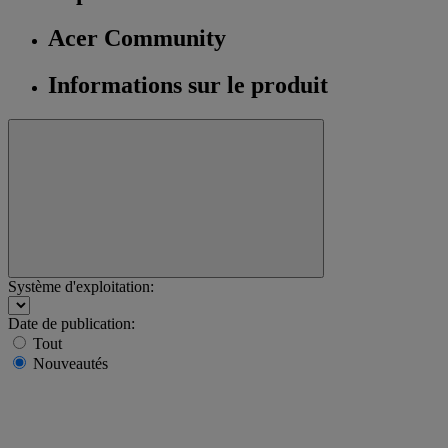
Acer Community
Informations sur le produit
Système d'exploitation:
Date de publication:
Tout
Nouveautés