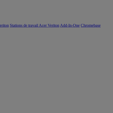
eriton
Stations de travail Acer Veriton
Add-In-One
Chromebase