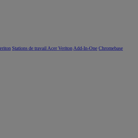
eriton
Stations de travail Acer Veriton
Add-In-One
Chromebase