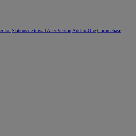
eriton
Stations de travail Acer Veriton
Add-In-One
Chromebase