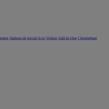
eriton
Stations de travail Acer Veriton
Add-In-One
Chromebase