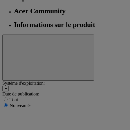
Acer Community
Informations sur le produit
Système d'exploitation:
Date de publication:
Tout
Nouveautés