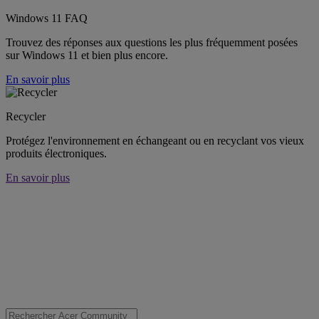
Windows 11 FAQ
Trouvez des réponses aux questions les plus fréquemment posées
sur Windows 11 et bien plus encore.
En savoir plus
Recycler
Protégez l'environnement en échangeant ou en recyclant vos vieux
produits électroniques.
En savoir plus