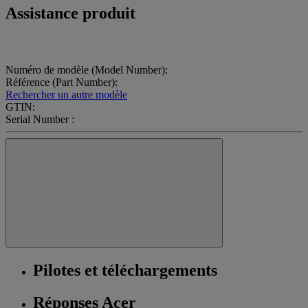
Assistance produit
Numéro de modèle (Model Number):
Référence (Part Number):
Rechercher un autre modèle
GTIN:
Serial Number :
Pilotes et téléchargements
Réponses Acer