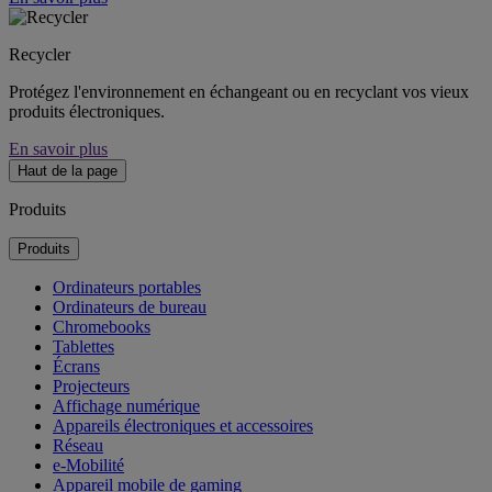
Recycler
Protégez l'environnement en échangeant ou en recyclant vos vieux
produits électroniques.
En savoir plus
Haut de la page
Produits
Produits
Ordinateurs portables
Ordinateurs de bureau
Chromebooks
Tablettes
Écrans
Projecteurs
Affichage numérique
Appareils électroniques et accessoires
Réseau
e-Mobilité
Appareil mobile de gaming