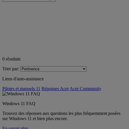
0
résultats
Trier par:
Liens d'auto-assistance
Pilotes et manuels 11
Réponses Acer
Acer Community
Windows 11 FAQ
Trouvez des réponses aux questions les plus fréquemment posées
sur Windows 11 et bien plus encore.
En savoir plus