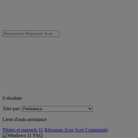
0
résultats
Trier par:
Liens d'auto-assistance
Pilotes et manuels 11
Réponses Acer
Acer Community