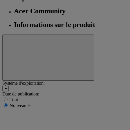
Acer Community
Informations sur le produit
Système d'exploitation:
Date de publication:
Tout
Nouveautés