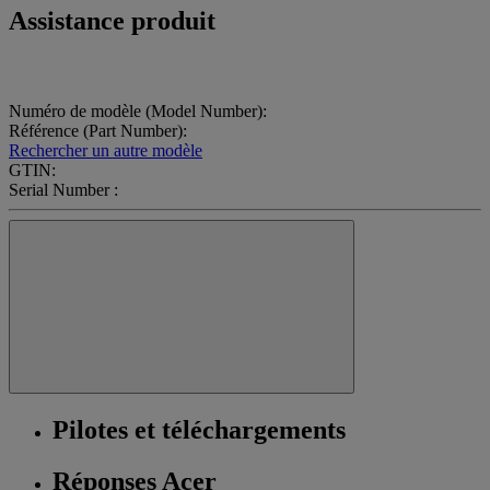
Assistance produit
Numéro de modèle (Model Number):
Référence (Part Number):
Rechercher un autre modèle
GTIN:
Serial Number :
Pilotes et téléchargements
Réponses Acer