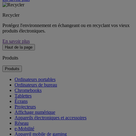
Recycler
Protégez l'environnement en échangeant ou en recyclant vos vieux
produits électroniques.
En savoir plus
Haut de la page
Produits
Produits
Ordinateurs portables
Ordinateurs de bureau
Chromebooks
Tablettes
Écrans
Projecteurs
Affichage numérique
Appareils électroniques et accessoires
Réseau
e-Mobilité
Appareil mobile de gaming