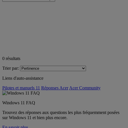
0
résultats
Trier par:
Liens d'auto-assistance
Pilotes et manuels 11
Réponses Acer
Acer Community
Windows 11 FAQ
Trouvez des réponses aux questions les plus fréquemment posées
sur Windows 11 et bien plus encore.
En savoir plus