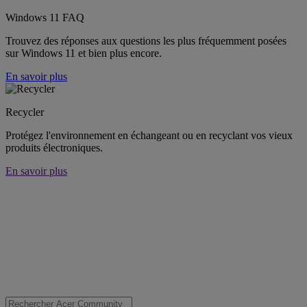
Windows 11 FAQ
Trouvez des réponses aux questions les plus fréquemment posées
sur Windows 11 et bien plus encore.
En savoir plus
Recycler
Protégez l'environnement en échangeant ou en recyclant vos vieux
produits électroniques.
En savoir plus