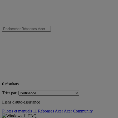
0
résultats
Trier par:
Liens d'auto-assistance
Pilotes et manuels 11
Réponses Acer
Acer Community