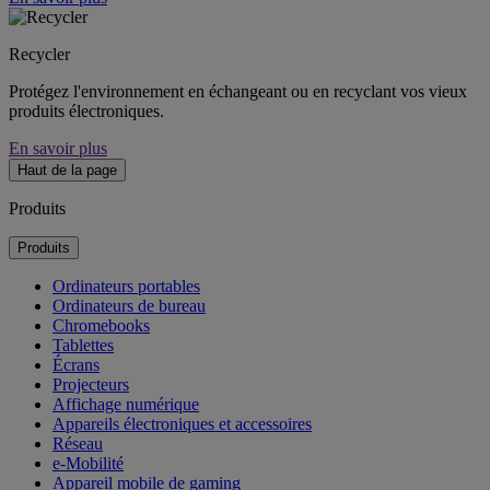
Recycler
Protégez l'environnement en échangeant ou en recyclant vos vieux
produits électroniques.
En savoir plus
Haut de la page
Produits
Produits
Ordinateurs portables
Ordinateurs de bureau
Chromebooks
Tablettes
Écrans
Projecteurs
Affichage numérique
Appareils électroniques et accessoires
Réseau
e-Mobilité
Appareil mobile de gaming