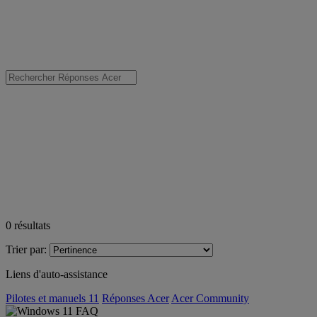
0
résultats
Trier par:
Liens d'auto-assistance
Pilotes et manuels 11
Réponses Acer
Acer Community