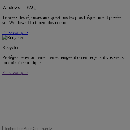
Windows 11 FAQ
Trouvez des réponses aux questions les plus fréquemment posées
sur Windows 11 et bien plus encore.
En savoir plus
Recycler
Protégez l'environnement en échangeant ou en recyclant vos vieux
produits électroniques.
En savoir plus