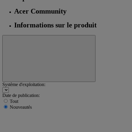
Acer Community
Informations sur le produit
Système d'exploitation:
Date de publication:
Tout
Nouveautés