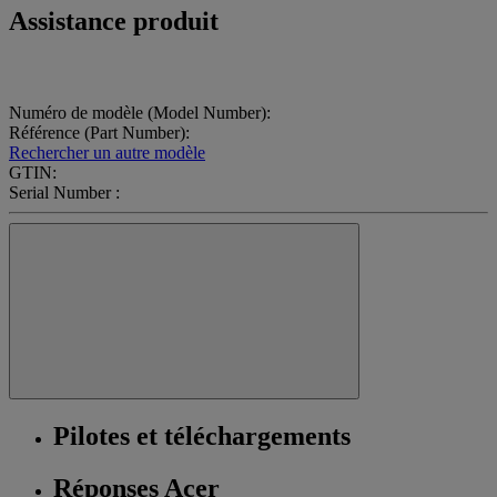
Assistance produit
Numéro de modèle (Model Number):
Référence (Part Number):
Rechercher un autre modèle
GTIN:
Serial Number :
Pilotes et téléchargements
Réponses Acer