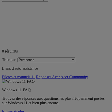
0
résultats
Trier par:
Liens d'auto-assistance
Pilotes et manuels 11
Réponses Acer
Acer Community
Windows 11 FAQ
Trouvez des réponses aux questions les plus fréquemment posées
sur Windows 11 et bien plus encore.
En savoir plus