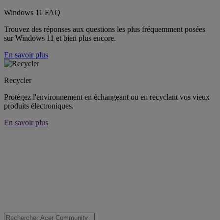
Windows 11 FAQ
Trouvez des réponses aux questions les plus fréquemment posées
sur Windows 11 et bien plus encore.
En savoir plus
Recycler
Protégez l'environnement en échangeant ou en recyclant vos vieux
produits électroniques.
En savoir plus