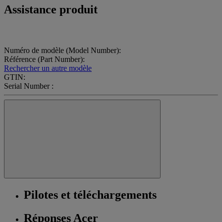
Assistance produit
Numéro de modèle (Model Number):
Référence (Part Number):
Rechercher un autre modèle
GTIN:
Serial Number :
Pilotes et téléchargements
Réponses Acer