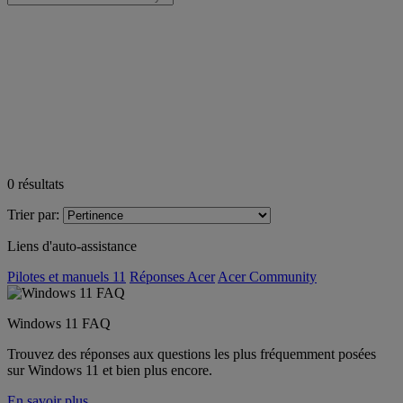
0
résultats
Trier par:
Liens d'auto-assistance
Pilotes et manuels 11
Réponses Acer
Acer Community
Windows 11 FAQ
Trouvez des réponses aux questions les plus fréquemment posées
sur Windows 11 et bien plus encore.
En savoir plus