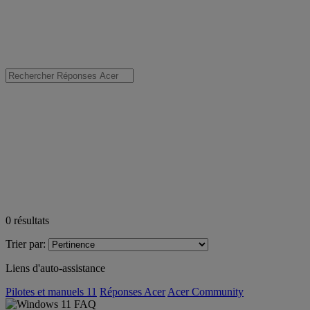
0
résultats
Trier par:
Liens d'auto-assistance
Pilotes et manuels 11
Réponses Acer
Acer Community