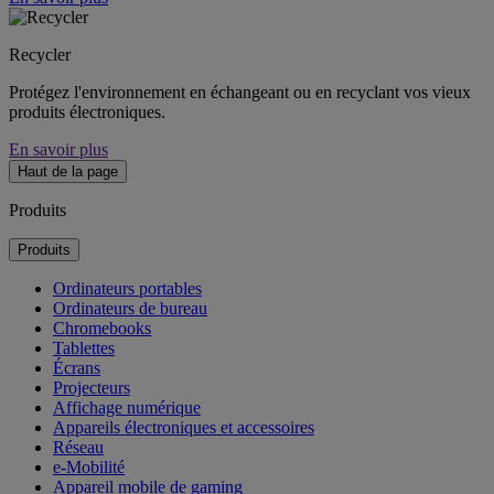
Recycler
Protégez l'environnement en échangeant ou en recyclant vos vieux
produits électroniques.
En savoir plus
Haut de la page
Produits
Produits
Ordinateurs portables
Ordinateurs de bureau
Chromebooks
Tablettes
Écrans
Projecteurs
Affichage numérique
Appareils électroniques et accessoires
Réseau
e-Mobilité
Appareil mobile de gaming