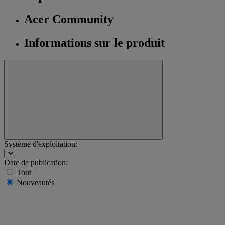
Acer Community
Informations sur le produit
Système d'exploitation:
Date de publication:
Tout
Nouveautés