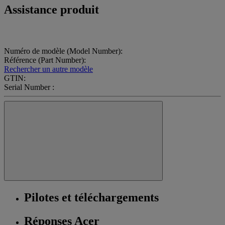
Assistance produit
Numéro de modèle (Model Number):
Référence (Part Number):
Rechercher un autre modèle
GTIN:
Serial Number :
Pilotes et téléchargements
Réponses Acer