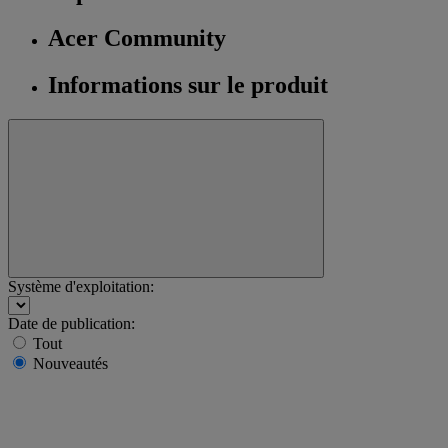
Acer Community
Informations sur le produit
Système d'exploitation:
Date de publication:
Tout
Nouveautés