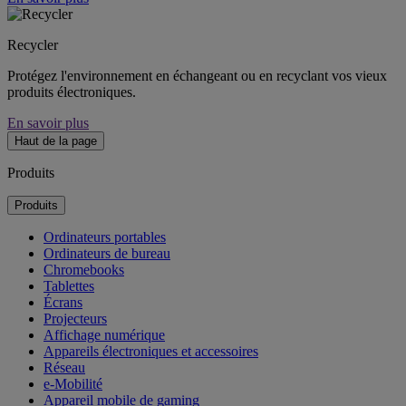
Recycler
Protégez l'environnement en échangeant ou en recyclant vos vieux
produits électroniques.
En savoir plus
Haut de la page
Produits
Produits
Ordinateurs portables
Ordinateurs de bureau
Chromebooks
Tablettes
Écrans
Projecteurs
Affichage numérique
Appareils électroniques et accessoires
Réseau
e-Mobilité
Appareil mobile de gaming