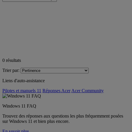
0
résultats
Trier par:
Liens d'auto-assistance
Pilotes et manuels 11
Réponses Acer
Acer Community
Windows 11 FAQ
Trouvez des réponses aux questions les plus fréquemment posées
sur Windows 11 et bien plus encore.
En savoir plus