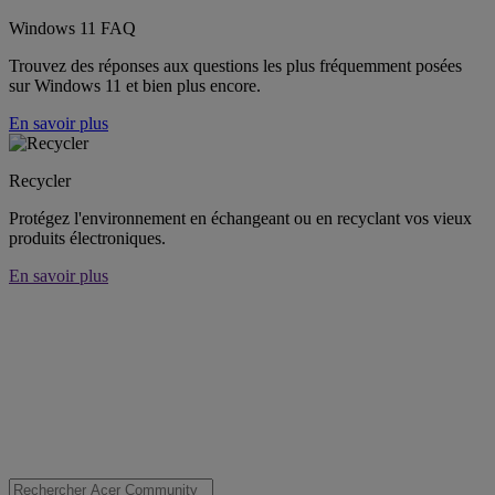
Windows 11 FAQ
Trouvez des réponses aux questions les plus fréquemment posées
sur Windows 11 et bien plus encore.
En savoir plus
Recycler
Protégez l'environnement en échangeant ou en recyclant vos vieux
produits électroniques.
En savoir plus