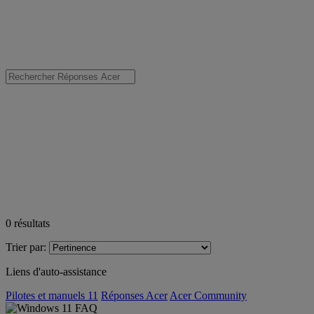
0
résultats
Trier par:
Liens d'auto-assistance
Pilotes et manuels 11
Réponses Acer
Acer Community