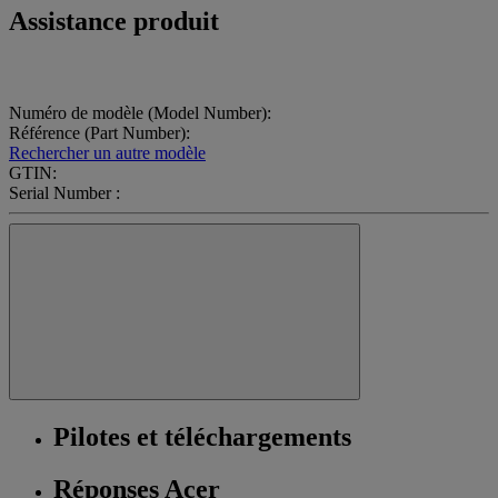
Assistance produit
Numéro de modèle (Model Number):
Référence (Part Number):
Rechercher un autre modèle
GTIN:
Serial Number :
Pilotes et téléchargements
Réponses Acer