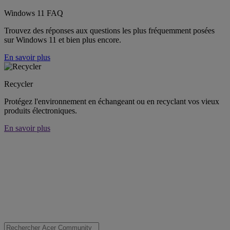
Windows 11 FAQ
Trouvez des réponses aux questions les plus fréquemment posées
sur Windows 11 et bien plus encore.
En savoir plus
Recycler
Protégez l'environnement en échangeant ou en recyclant vos vieux
produits électroniques.
En savoir plus