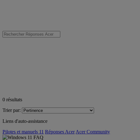
0
résultats
Trier par:
Liens d'auto-assistance
Pilotes et manuels 11
Réponses Acer
Acer Community