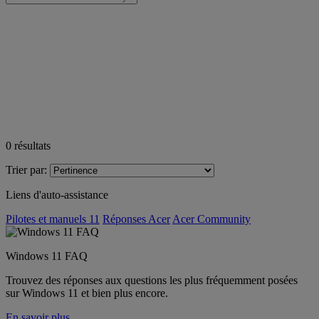
0
résultats
Trier par:
Liens d'auto-assistance
Pilotes et manuels 11
Réponses Acer
Acer Community
Windows 11 FAQ
Trouvez des réponses aux questions les plus fréquemment posées
sur Windows 11 et bien plus encore.
En savoir plus