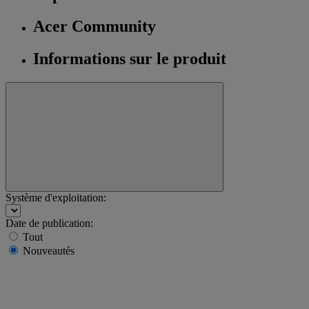
Acer Community
Informations sur le produit
Système d'exploitation:
Date de publication:
Tout
Nouveautés