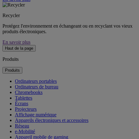
Recycler
Protégez l'environnement en échangeant ou en recyclant vos vieux
produits électroniques.
En savoir plus
Haut de la page
Produits
Produits
Ordinateurs portables
Ordinateurs de bureau
Chromebooks
Tablettes
Écrans
Projecteurs
Affichage numérique
Appareils électroniques et accessoires
Réseau
e-Mobilité
Appareil mobile de gaming