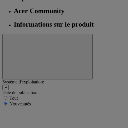
Acer Community
Informations sur le produit
Système d'exploitation:
Date de publication:
Tout
Nouveautés