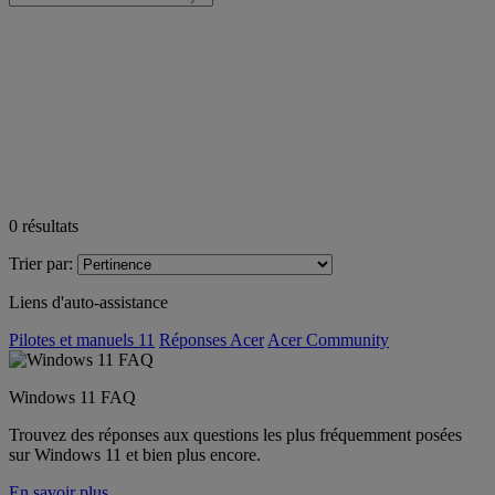
0
résultats
Trier par:
Liens d'auto-assistance
Pilotes et manuels 11
Réponses Acer
Acer Community
Windows 11 FAQ
Trouvez des réponses aux questions les plus fréquemment posées
sur Windows 11 et bien plus encore.
En savoir plus