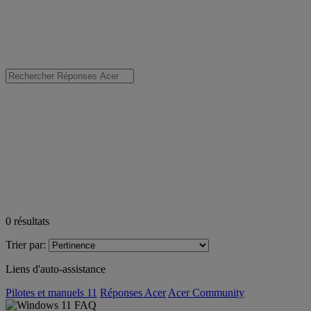
0
résultats
Trier par:
Liens d'auto-assistance
Pilotes et manuels 11
Réponses Acer
Acer Community