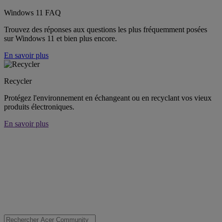
Windows 11 FAQ
Trouvez des réponses aux questions les plus fréquemment posées
sur Windows 11 et bien plus encore.
En savoir plus
Recycler
Protégez l'environnement en échangeant ou en recyclant vos vieux
produits électroniques.
En savoir plus