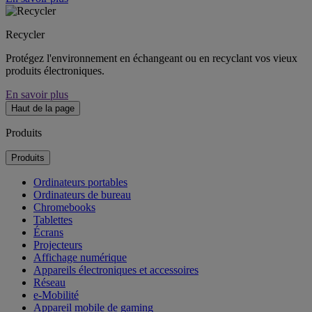
Recycler
Protégez l'environnement en échangeant ou en recyclant vos vieux
produits électroniques.
En savoir plus
Haut de la page
Produits
Produits
Ordinateurs portables
Ordinateurs de bureau
Chromebooks
Tablettes
Écrans
Projecteurs
Affichage numérique
Appareils électroniques et accessoires
Réseau
e-Mobilité
Appareil mobile de gaming