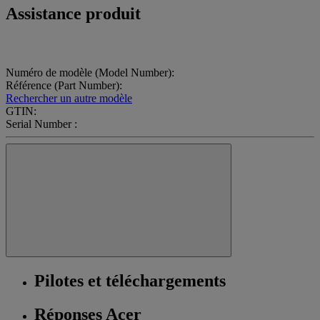
Assistance produit
Numéro de modèle (Model Number):
Référence (Part Number):
Rechercher un autre modèle
GTIN:
Serial Number :
Pilotes et téléchargements
Réponses Acer