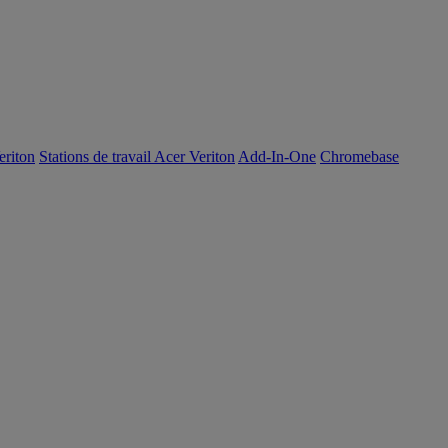
eriton
Stations de travail Acer Veriton
Add-In-One
Chromebase