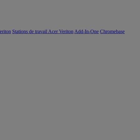
eriton
Stations de travail Acer Veriton
Add-In-One
Chromebase