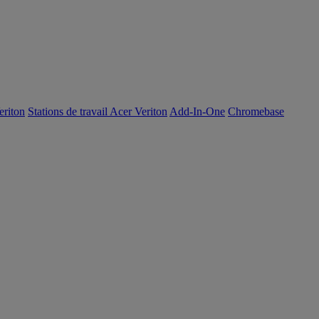
eriton
Stations de travail Acer Veriton
Add-In-One
Chromebase