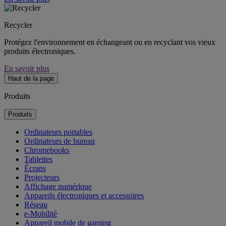
Recycler
Protégez l'environnement en échangeant ou en recyclant vos vieux
produits électroniques.
En savoir plus
Haut de la page
Produits
Produits
Ordinateurs portables
Ordinateurs de bureau
Chromebooks
Tablettes
Écrans
Projecteurs
Affichage numérique
Appareils électroniques et accessoires
Réseau
e-Mobilité
Appareil mobile de gaming