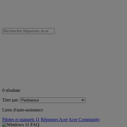
0
résultats
Trier par:
Liens d'auto-assistance
Pilotes et manuels 11
Réponses Acer
Acer Community