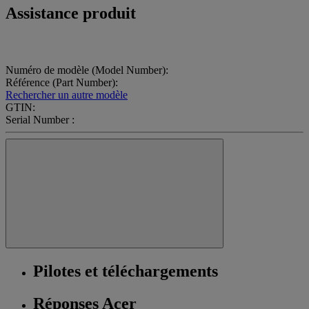
Assistance produit
Numéro de modèle (Model Number):
Référence (Part Number):
Rechercher un autre modèle
GTIN:
Serial Number :
Pilotes et téléchargements
Réponses Acer