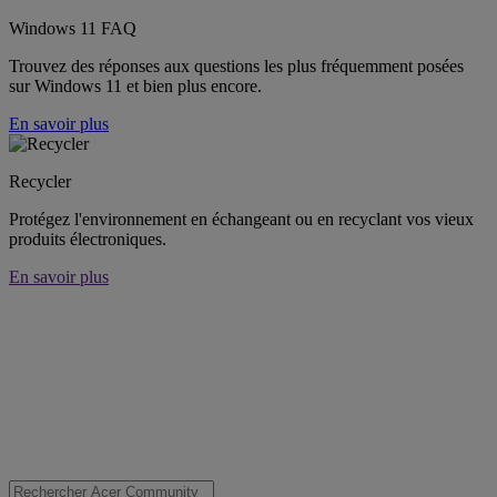
Windows 11 FAQ
Trouvez des réponses aux questions les plus fréquemment posées
sur Windows 11 et bien plus encore.
En savoir plus
Recycler
Protégez l'environnement en échangeant ou en recyclant vos vieux
produits électroniques.
En savoir plus