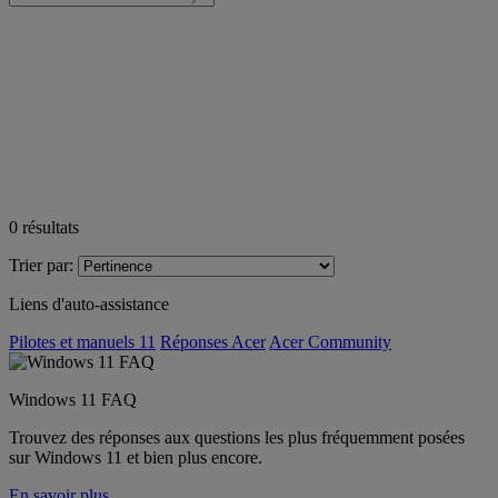
0
résultats
Trier par:
Liens d'auto-assistance
Pilotes et manuels 11
Réponses Acer
Acer Community
Windows 11 FAQ
Trouvez des réponses aux questions les plus fréquemment posées
sur Windows 11 et bien plus encore.
En savoir plus