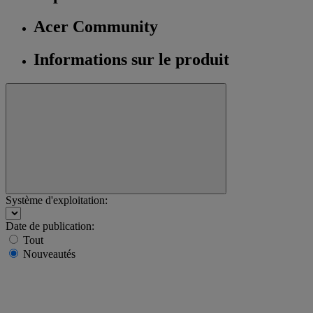
Acer Community
Informations sur le produit
Système d'exploitation:
Date de publication:
Tout
Nouveautés