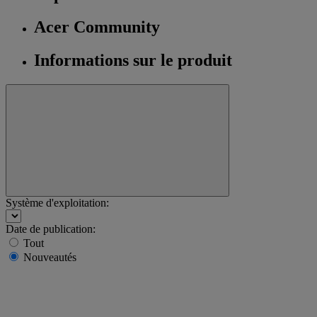
Acer Community
Informations sur le produit
Système d'exploitation:
Date de publication:
Tout
Nouveautés