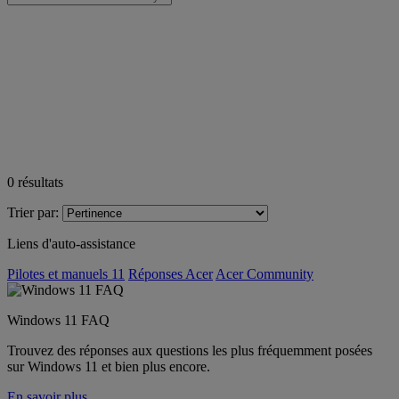
0
résultats
Trier par:
Liens d'auto-assistance
Pilotes et manuels 11
Réponses Acer
Acer Community
Windows 11 FAQ
Trouvez des réponses aux questions les plus fréquemment posées
sur Windows 11 et bien plus encore.
En savoir plus