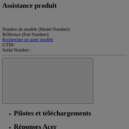
Assistance produit
Numéro de modèle (Model Number):
Référence (Part Number):
Rechercher un autre modèle
GTIN:
Serial Number :
Pilotes et téléchargements
Réponses Acer