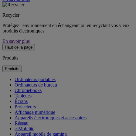
Recycler
Protégez l'environnement en échangeant ou en recyclant vos vieux
produits électroniques.
En savoir plus
Haut de la page
Produits
Produits
Ordinateurs portables
Ordinateurs de bureau
Chromebooks
Tablettes
Écrans
Projecteurs
Affichage numérique
Appareils électroniques et accessoires
Réseau
e-Mobilité
Appareil mobile de gaming