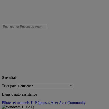
0
résultats
Trier par:
Liens d'auto-assistance
Pilotes et manuels 11
Réponses Acer
Acer Community