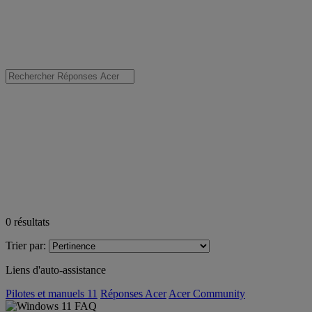
0
résultats
Trier par:
Liens d'auto-assistance
Pilotes et manuels 11
Réponses Acer
Acer Community