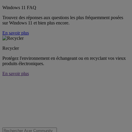
Windows 11 FAQ
Trouvez des réponses aux questions les plus fréquemment posées
sur Windows 11 et bien plus encore.
En savoir plus
Recycler
Protégez l'environnement en échangeant ou en recyclant vos vieux
produits électroniques.
En savoir plus