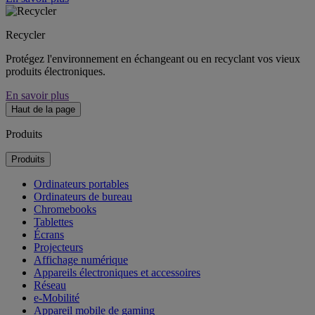
Recycler
Protégez l'environnement en échangeant ou en recyclant vos vieux
produits électroniques.
En savoir plus
Haut de la page
Produits
Produits
Ordinateurs portables
Ordinateurs de bureau
Chromebooks
Tablettes
Écrans
Projecteurs
Affichage numérique
Appareils électroniques et accessoires
Réseau
e-Mobilité
Appareil mobile de gaming