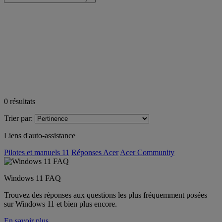
0
résultats
Trier par:
Liens d'auto-assistance
Pilotes et manuels 11
Réponses Acer
Acer Community
Windows 11 FAQ
Trouvez des réponses aux questions les plus fréquemment posées
sur Windows 11 et bien plus encore.
En savoir plus