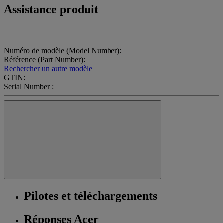
Assistance produit
Numéro de modèle (Model Number):
Référence (Part Number):
Rechercher un autre modèle
GTIN:
Serial Number :
Pilotes et téléchargements
Réponses Acer