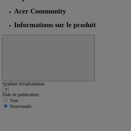
Acer Community
Informations sur le produit
Système d'exploitation:
Date de publication:
Tout
Nouveautés