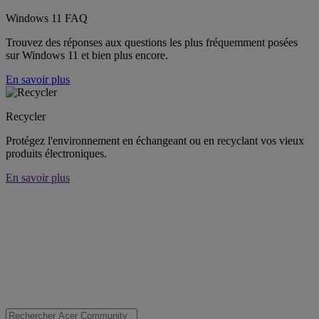
Windows 11 FAQ
Trouvez des réponses aux questions les plus fréquemment posées
sur Windows 11 et bien plus encore.
En savoir plus
Recycler
Protégez l'environnement en échangeant ou en recyclant vos vieux
produits électroniques.
En savoir plus