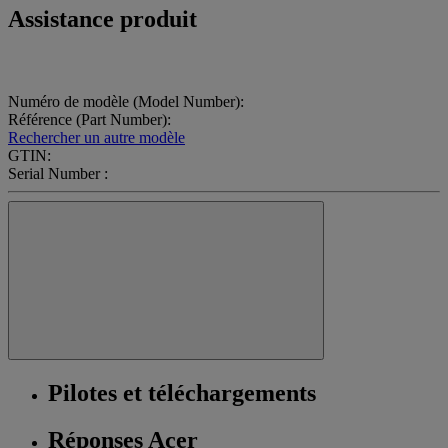
Assistance produit
Numéro de modèle (Model Number):
Référence (Part Number):
Rechercher un autre modèle
GTIN:
Serial Number :
Pilotes et téléchargements
Réponses Acer