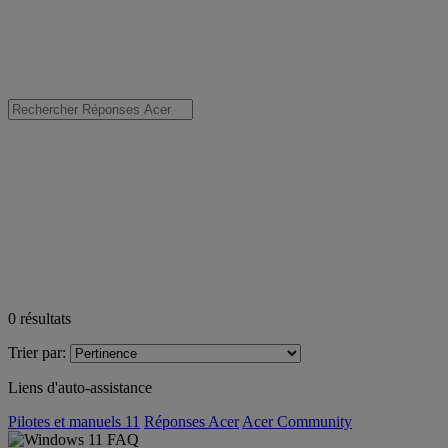
0
résultats
Trier par:
Liens d'auto-assistance
Pilotes et manuels 11
Réponses Acer
Acer Community