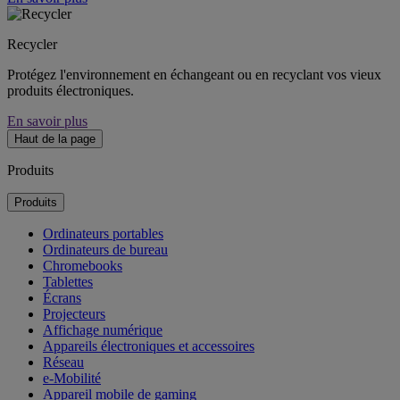
Recycler
Protégez l'environnement en échangeant ou en recyclant vos vieux
produits électroniques.
En savoir plus
Haut de la page
Produits
Produits
Ordinateurs portables
Ordinateurs de bureau
Chromebooks
Tablettes
Écrans
Projecteurs
Affichage numérique
Appareils électroniques et accessoires
Réseau
e-Mobilité
Appareil mobile de gaming