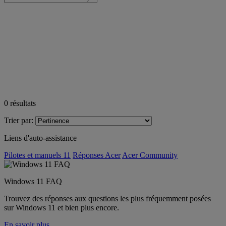
0
résultats
Trier par:
Liens d'auto-assistance
Pilotes et manuels 11
Réponses Acer
Acer Community
Windows 11 FAQ
Trouvez des réponses aux questions les plus fréquemment posées
sur Windows 11 et bien plus encore.
En savoir plus