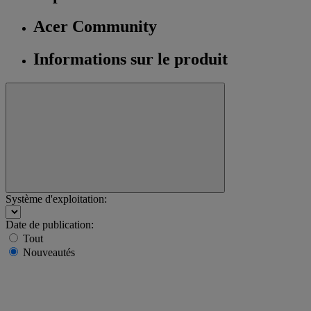
Acer Community
Informations sur le produit
Système d'exploitation:
Date de publication:
Tout
Nouveautés