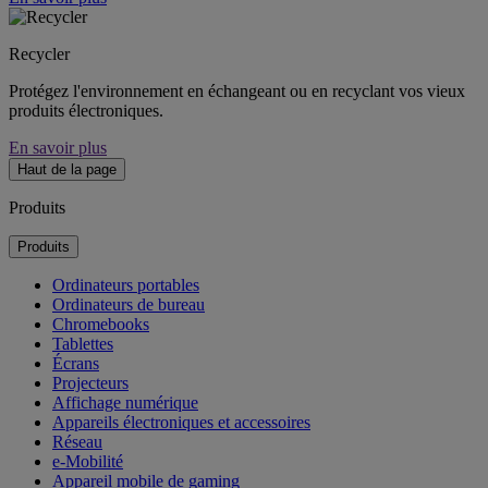
Recycler
Protégez l'environnement en échangeant ou en recyclant vos vieux
produits électroniques.
En savoir plus
Haut de la page
Produits
Produits
Ordinateurs portables
Ordinateurs de bureau
Chromebooks
Tablettes
Écrans
Projecteurs
Affichage numérique
Appareils électroniques et accessoires
Réseau
e-Mobilité
Appareil mobile de gaming