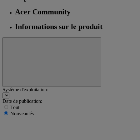
Acer Community
Informations sur le produit
Système d'exploitation:
Date de publication:
Tout
Nouveautés