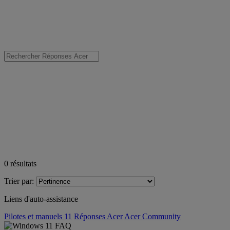
0
résultats
Trier par:
Liens d'auto-assistance
Pilotes et manuels 11
Réponses Acer
Acer Community