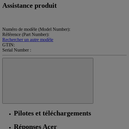
Assistance produit
Numéro de modèle (Model Number):
Référence (Part Number):
Rechercher un autre modèle
GTIN:
Serial Number :
Pilotes et téléchargements
Réponses Acer