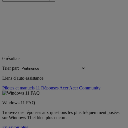
0
résultats
Trier par:
Liens d'auto-assistance
Pilotes et manuels 11
Réponses Acer
Acer Community
Windows 11 FAQ
Trouvez des réponses aux questions les plus fréquemment posées
sur Windows 11 et bien plus encore.
En savoir plus