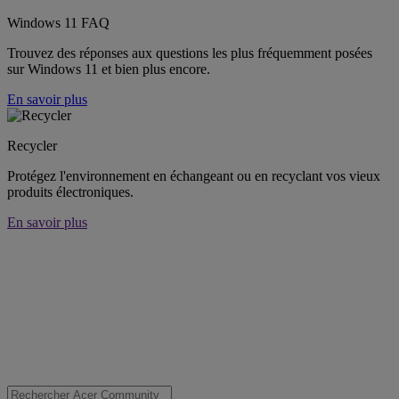
Windows 11 FAQ
Trouvez des réponses aux questions les plus fréquemment posées
sur Windows 11 et bien plus encore.
En savoir plus
Recycler
Protégez l'environnement en échangeant ou en recyclant vos vieux
produits électroniques.
En savoir plus