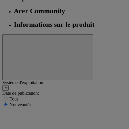
Acer Community
Informations sur le produit
Système d'exploitation:
Date de publication:
Tout
Nouveautés