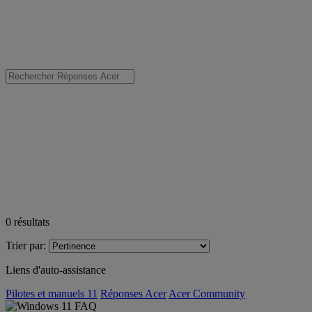
0
résultats
Trier par:
Liens d'auto-assistance
Pilotes et manuels 11
Réponses Acer
Acer Community