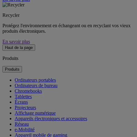
Recycler
Protégez l'environnement en échangeant ou en recyclant vos vieux
produits électroniques.
En savoir plus
Haut de la page
Produits
Produits
Ordinateurs portables
Ordinateurs de bureau
Chromebooks
Tablettes
Écrans
Projecteurs
Affichage numérique
Appareils électroniques et accessoires
Réseau
e-Mobilité
Appareil mobile de gaming