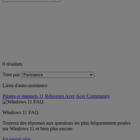
0
résultats
Trier par:
Liens d'auto-assistance
Pilotes et manuels 11
Réponses Acer
Acer Community
Windows 11 FAQ
Trouvez des réponses aux questions les plus fréquemment posées
sur Windows 11 et bien plus encore.
En savoir plus