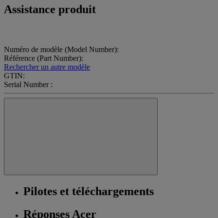
Assistance produit
Numéro de modèle (Model Number):
Référence (Part Number):
Rechercher un autre modèle
GTIN:
Serial Number :
Pilotes et téléchargements
Réponses Acer