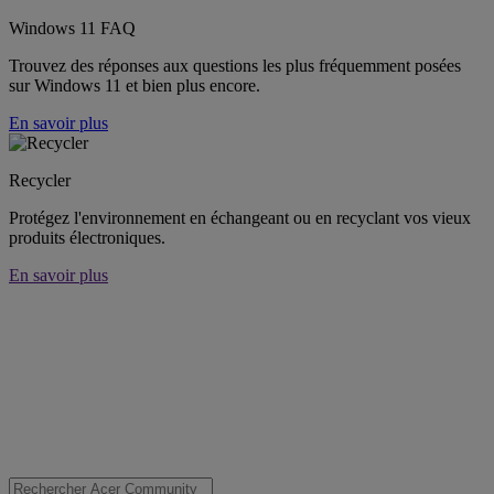
Windows 11 FAQ
Trouvez des réponses aux questions les plus fréquemment posées
sur Windows 11 et bien plus encore.
En savoir plus
Recycler
Protégez l'environnement en échangeant ou en recyclant vos vieux
produits électroniques.
En savoir plus