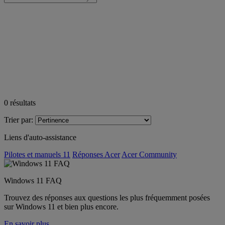
0
résultats
Trier par:
Liens d'auto-assistance
Pilotes et manuels 11
Réponses Acer
Acer Community
Windows 11 FAQ
Trouvez des réponses aux questions les plus fréquemment posées
sur Windows 11 et bien plus encore.
En savoir plus