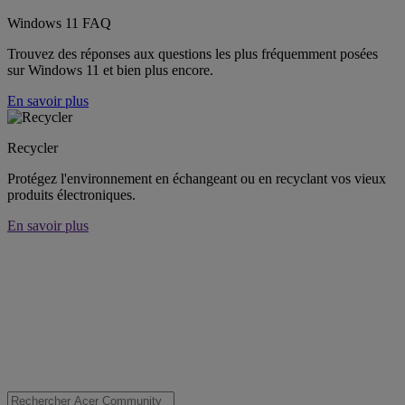
Windows 11 FAQ
Trouvez des réponses aux questions les plus fréquemment posées
sur Windows 11 et bien plus encore.
En savoir plus
Recycler
Protégez l'environnement en échangeant ou en recyclant vos vieux
produits électroniques.
En savoir plus