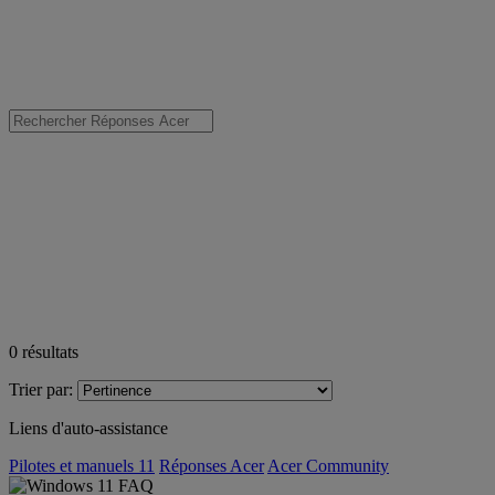
0
résultats
Trier par:
Liens d'auto-assistance
Pilotes et manuels 11
Réponses Acer
Acer Community