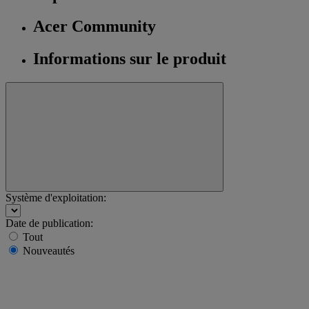
Acer Community
Informations sur le produit
Système d'exploitation:
Date de publication:
Tout
Nouveautés