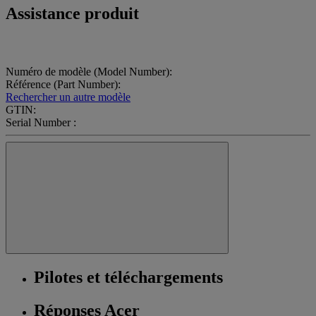
Assistance produit
Numéro de modèle (Model Number):
Référence (Part Number):
Rechercher un autre modèle
GTIN:
Serial Number :
Pilotes et téléchargements
Réponses Acer