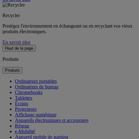
Recycler
Protégez l'environnement en échangeant ou en recyclant vos vieux
produits électroniques.
En savoir plus
Haut de la page
Produits
Produits
Ordinateurs portables
Ordinateurs de bureau
Chromebooks
Tablettes
Écrans
Projecteurs
Affichage numérique
Appareils électroniques et accessoires
Réseau
e-Mobilité
Appareil mobile de gaming