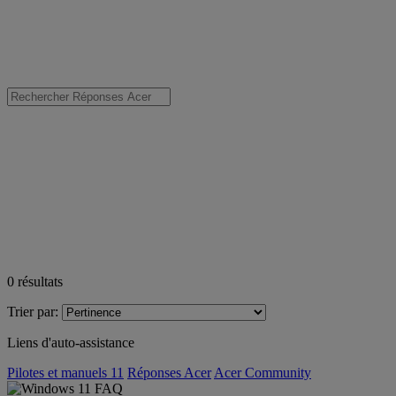
0
résultats
Trier par:
Liens d'auto-assistance
Pilotes et manuels 11
Réponses Acer
Acer Community