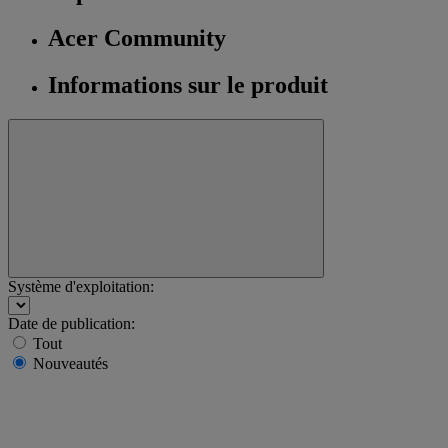
Acer Community
Informations sur le produit
Système d'exploitation:
Date de publication:
Tout
Nouveautés