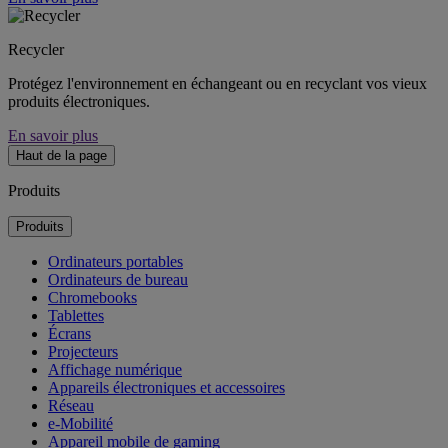
Recycler
Protégez l'environnement en échangeant ou en recyclant vos vieux
produits électroniques.
En savoir plus
Haut de la page
Produits
Produits
Ordinateurs portables
Ordinateurs de bureau
Chromebooks
Tablettes
Écrans
Projecteurs
Affichage numérique
Appareils électroniques et accessoires
Réseau
e-Mobilité
Appareil mobile de gaming