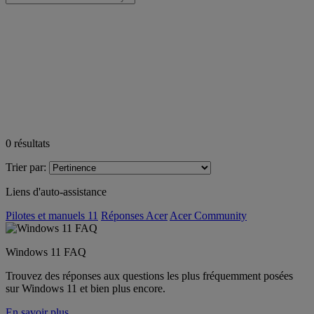
0
résultats
Trier par:
Liens d'auto-assistance
Pilotes et manuels 11
Réponses Acer
Acer Community
Windows 11 FAQ
Trouvez des réponses aux questions les plus fréquemment posées
sur Windows 11 et bien plus encore.
En savoir plus