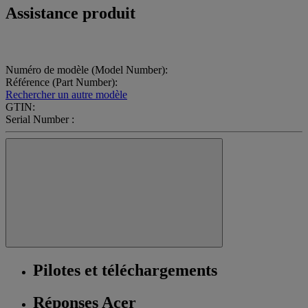
Assistance produit
Numéro de modèle (Model Number):
Référence (Part Number):
Rechercher un autre modèle
GTIN:
Serial Number :
Pilotes et téléchargements
Réponses Acer