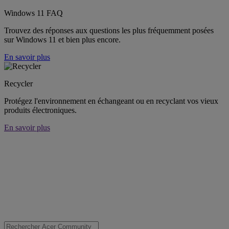
Windows 11 FAQ
Trouvez des réponses aux questions les plus fréquemment posées
sur Windows 11 et bien plus encore.
En savoir plus
Recycler
Protégez l'environnement en échangeant ou en recyclant vos vieux
produits électroniques.
En savoir plus