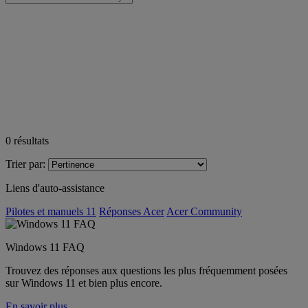
0
résultats
Trier par:
Liens d'auto-assistance
Pilotes et manuels 11
Réponses Acer
Acer Community
Windows 11 FAQ
Trouvez des réponses aux questions les plus fréquemment posées
sur Windows 11 et bien plus encore.
En savoir plus