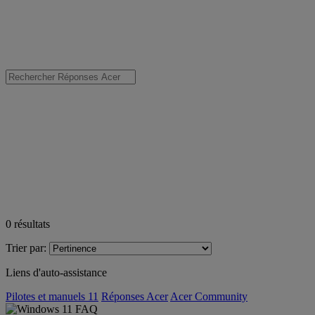
0
résultats
Trier par:
Liens d'auto-assistance
Pilotes et manuels 11
Réponses Acer
Acer Community