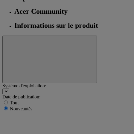
Acer Community
Informations sur le produit
Système d'exploitation:
Date de publication:
Tout
Nouveautés