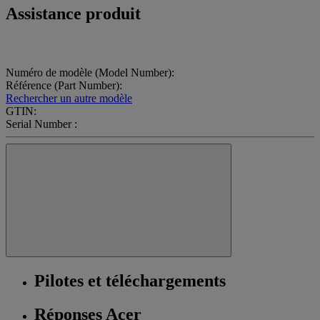
Assistance produit
Numéro de modèle (Model Number):
Référence (Part Number):
Rechercher un autre modèle
GTIN:
Serial Number :
Pilotes et téléchargements
Réponses Acer