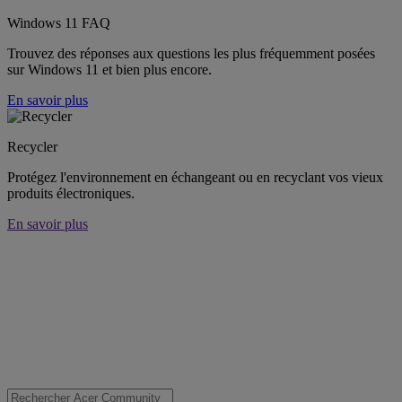
Windows 11 FAQ
Trouvez des réponses aux questions les plus fréquemment posées
sur Windows 11 et bien plus encore.
En savoir plus
Recycler
Protégez l'environnement en échangeant ou en recyclant vos vieux
produits électroniques.
En savoir plus