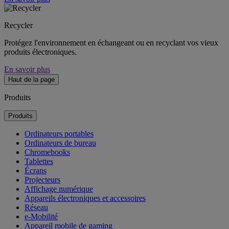
Recycler
Protégez l'environnement en échangeant ou en recyclant vos vieux
produits électroniques.
En savoir plus
Haut de la page
Produits
Produits
Ordinateurs portables
Ordinateurs de bureau
Chromebooks
Tablettes
Écrans
Projecteurs
Affichage numérique
Appareils électroniques et accessoires
Réseau
e-Mobilité
Appareil mobile de gaming