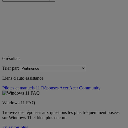
0
résultats
Trier par:
Liens d'auto-assistance
Pilotes et manuels 11
Réponses Acer
Acer Community
Windows 11 FAQ
Trouvez des réponses aux questions les plus fréquemment posées
sur Windows 11 et bien plus encore.
En savoir plus