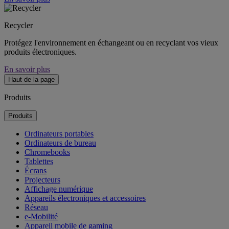
Recycler
Protégez l'environnement en échangeant ou en recyclant vos vieux
produits électroniques.
En savoir plus
Haut de la page
Produits
Produits
Ordinateurs portables
Ordinateurs de bureau
Chromebooks
Tablettes
Écrans
Projecteurs
Affichage numérique
Appareils électroniques et accessoires
Réseau
e-Mobilité
Appareil mobile de gaming