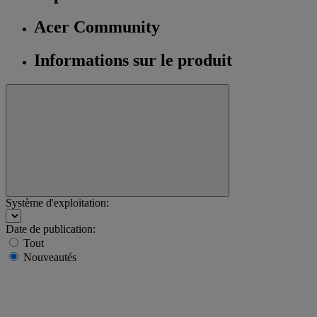
Acer Community
Informations sur le produit
Système d'exploitation:
Date de publication:
Tout
Nouveautés