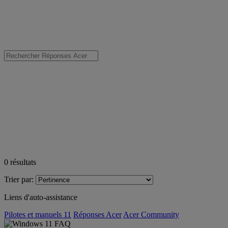
0
résultats
Trier par:
Liens d'auto-assistance
Pilotes et manuels 11
Réponses Acer
Acer Community