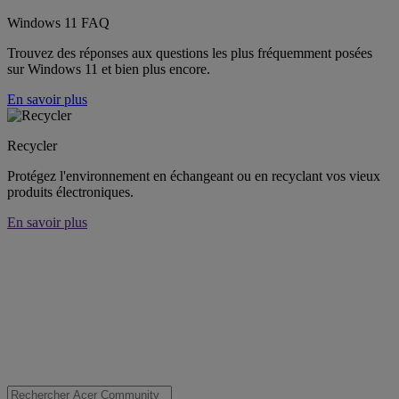
Windows 11 FAQ
Trouvez des réponses aux questions les plus fréquemment posées
sur Windows 11 et bien plus encore.
En savoir plus
Recycler
Protégez l'environnement en échangeant ou en recyclant vos vieux
produits électroniques.
En savoir plus