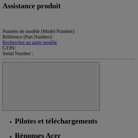
Assistance produit
Numéro de modèle (Model Number):
Référence (Part Number):
Rechercher un autre modèle
GTIN:
Serial Number :
Pilotes et téléchargements
Réponses Acer