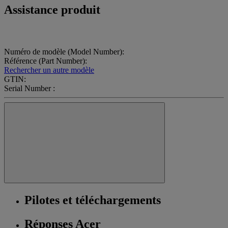
Assistance produit
Numéro de modèle (Model Number):
Référence (Part Number):
Rechercher un autre modèle
GTIN:
Serial Number :
Pilotes et téléchargements
Réponses Acer