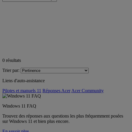
0
résultats
Trier par:
Liens d'auto-assistance
Pilotes et manuels 11
Réponses Acer
Acer Community
Windows 11 FAQ
Trouvez des réponses aux questions les plus fréquemment posées
sur Windows 11 et bien plus encore.
En savoir plus