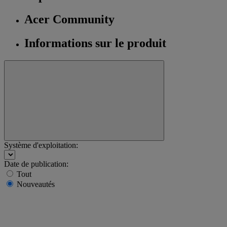
Acer Community
Informations sur le produit
Système d'exploitation:
Date de publication:
Tout
Nouveautés