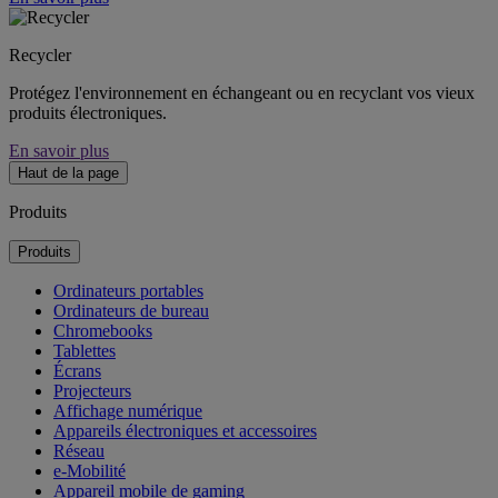
Recycler
Protégez l'environnement en échangeant ou en recyclant vos vieux
produits électroniques.
En savoir plus
Haut de la page
Produits
Produits
Ordinateurs portables
Ordinateurs de bureau
Chromebooks
Tablettes
Écrans
Projecteurs
Affichage numérique
Appareils électroniques et accessoires
Réseau
e-Mobilité
Appareil mobile de gaming