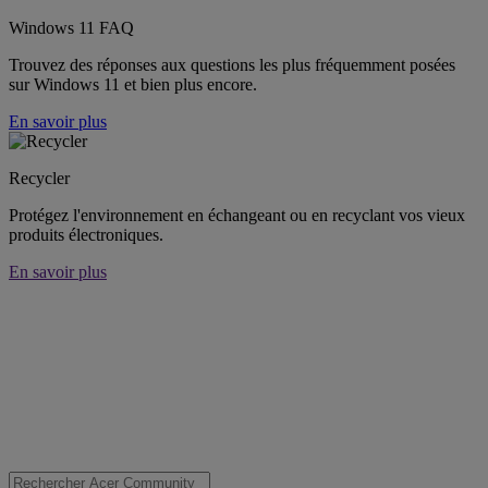
Windows 11 FAQ
Trouvez des réponses aux questions les plus fréquemment posées
sur Windows 11 et bien plus encore.
En savoir plus
Recycler
Protégez l'environnement en échangeant ou en recyclant vos vieux
produits électroniques.
En savoir plus