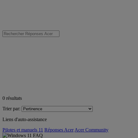
0
résultats
Trier par:
Liens d'auto-assistance
Pilotes et manuels 11
Réponses Acer
Acer Community