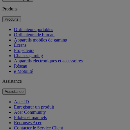
Produits
Produits
Ordinateurs portables
Ordinateurs de bureau
Appareils mobiles de gaming
Écrans
Projecteurs
Chaises gaming
Appareils électroniques et accessoires
Réseau
e-Mobilité
Assistance
Assistance
Acer ID
Enregistrer un produit
Acer Community
Pilotes et manuels
Réponses Acer
Contacter le Service Client