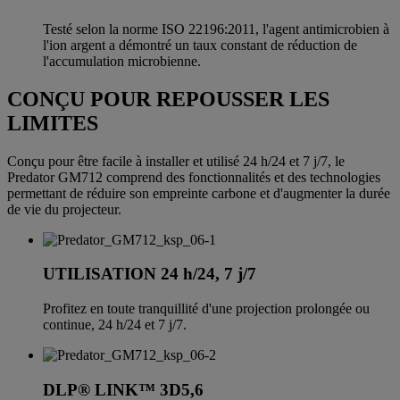
Testé selon la norme ISO 22196:2011, l'agent antimicrobien à
l'ion argent a démontré un taux constant de réduction de
l'accumulation microbienne.
CONÇU POUR REPOUSSER LES
LIMITES
Conçu pour être facile à installer et utilisé 24 h/24 et 7 j/7, le
Predator GM712 comprend des fonctionnalités et des technologies
permettant de réduire son empreinte carbone et d'augmenter la durée
de vie du projecteur.
UTILISATION 24 h/24, 7 j/7
Profitez en toute tranquillité d'une projection prolongée ou
continue, 24 h/24 et 7 j/7.
DLP® LINK™ 3D5,6