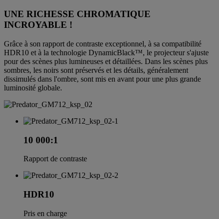
UNE RICHESSE CHROMATIQUE
INCROYABLE !
Grâce à son rapport de contraste exceptionnel, à sa compatibilité
HDR10 et à la technologie DynamicBlack™, le projecteur s'ajuste
pour des scènes plus lumineuses et détaillées. Dans les scènes plus
sombres, les noirs sont préservés et les détails, généralement
dissimulés dans l'ombre, sont mis en avant pour une plus grande
luminosité globale.
10 000:1
Rapport de contraste
HDR10
Pris en charge