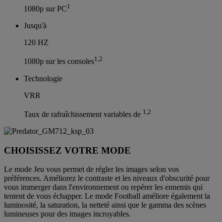
1
1080p sur PC
Jusqu'à
120 HZ
1,2
1080p sur les consoles
Technologie
VRR
1,2
Taux de rafraîchissement variables de
CHOISISSEZ VOTRE MODE
Le mode Jeu vous permet de régler les images selon vos
préférences. Améliorez le contraste et les niveaux d'obscurité pour
vous immerger dans l'environnement ou repérer les ennemis qui
tentent de vous échapper. Le mode Football améliore également la
luminosité, la saturation, la netteté ainsi que le gamma des scènes
lumineuses pour des images incroyables.