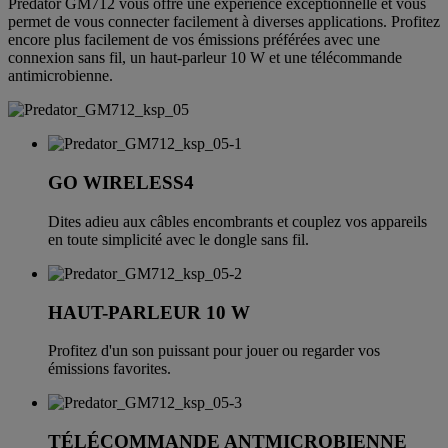
Predator GM712 vous offre une expérience exceptionnelle et vous
permet de vous connecter facilement à diverses applications. Profitez
encore plus facilement de vos émissions préférées avec une
connexion sans fil, un haut-parleur 10 W et une télécommande
antimicrobienne.
GO WIRELESS4
Dites adieu aux câbles encombrants et couplez vos appareils
en toute simplicité avec le dongle sans fil.
HAUT-PARLEUR 10 W
Profitez d'un son puissant pour jouer ou regarder vos
émissions favorites.
TÉLÉCOMMANDE ANTMICROBIENNE