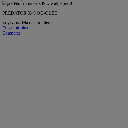
PREDATOR X49 QD-OLED
Voyez au-delà des frontières
En savoir plus
Comparer