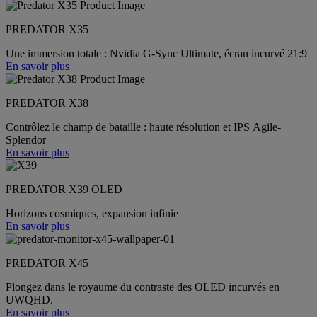
PREDATOR X35
Une immersion totale : Nvidia G-Sync Ultimate, écran incurvé 21:9
En savoir plus
PREDATOR X38
Contrôlez le champ de bataille : haute résolution et IPS Agile-
Splendor
En savoir plus
PREDATOR X39 OLED
Horizons cosmiques, expansion infinie
En savoir plus
PREDATOR X45
Plongez dans le royaume du contraste des OLED incurvés en
UWQHD.
En savoir plus