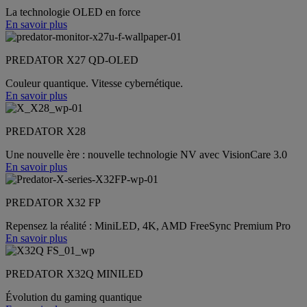
La technologie OLED en force
En savoir plus
PREDATOR X27 QD-OLED
Couleur quantique. Vitesse cybernétique.
En savoir plus
PREDATOR X28
Une nouvelle ère : nouvelle technologie NV avec VisionCare 3.0
En savoir plus
PREDATOR X32 FP
Repensez la réalité : MiniLED, 4K, AMD FreeSync Premium Pro
En savoir plus
PREDATOR X32Q MINILED
Évolution du gaming quantique