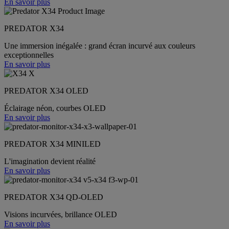
En savoir plus
PREDATOR X34
Une immersion inégalée : grand écran incurvé aux couleurs
exceptionnelles
En savoir plus
PREDATOR X34 OLED
Éclairage néon, courbes OLED
En savoir plus
PREDATOR X34 MINILED
L'imagination devient réalité
En savoir plus
PREDATOR X34 QD-OLED
Visions incurvées, brillance OLED
En savoir plus