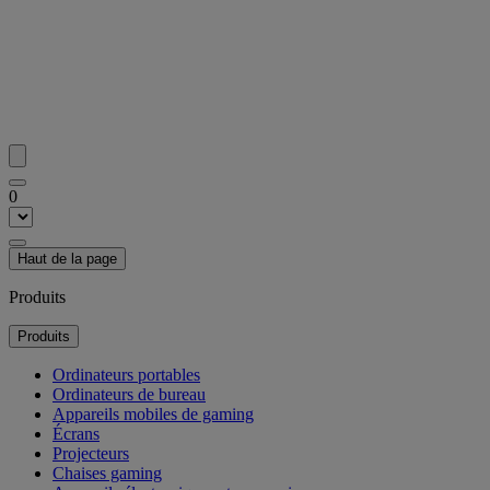
0
Haut de la page
Produits
Produits
Ordinateurs portables
Ordinateurs de bureau
Appareils mobiles de gaming
Écrans
Projecteurs
Chaises gaming