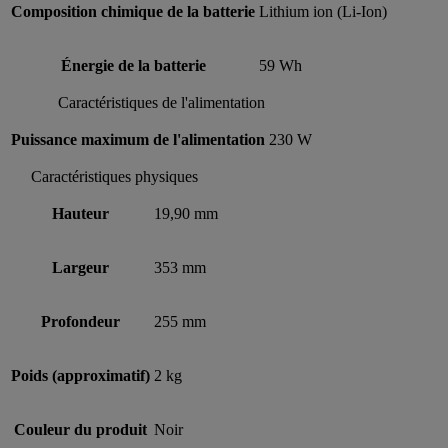
Composition chimique de la batterie
Lithium ion (Li-Ion)
Énergie de la batterie
59 Wh
Caractéristiques de l'alimentation
Puissance maximum de l'alimentation
230 W
Caractéristiques physiques
Hauteur
19,90 mm
Largeur
353 mm
Profondeur
255 mm
Poids (approximatif)
2 kg
Couleur du produit
Noir