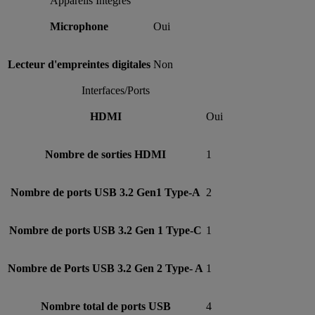
Appareils Intégrés
Microphone
Oui
Lecteur d'empreintes digitales
Non
Interfaces/Ports
HDMI
Oui
Nombre de sorties HDMI
1
Nombre de ports USB 3.2 Gen1 Type-A
2
Nombre de ports USB 3.2 Gen 1 Type-C
1
Nombre de Ports USB 3.2 Gen 2 Type- A
1
Nombre total de ports USB
4