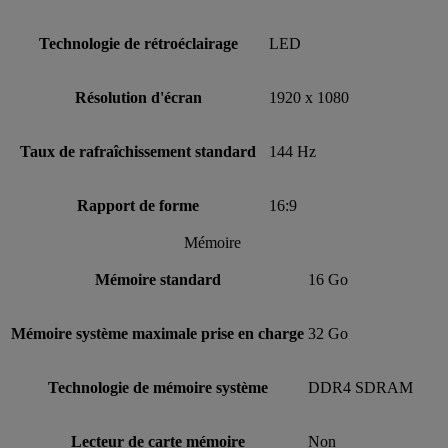
Technologie de rétroéclairage
LED
Résolution d'écran
1920 x 1080
Taux de rafraîchissement standard
144 Hz
Rapport de forme
16:9
Mémoire
Mémoire standard
16 Go
Mémoire système maximale prise en charge
32 Go
Technologie de mémoire système
DDR4 SDRAM
Lecteur de carte mémoire
Non