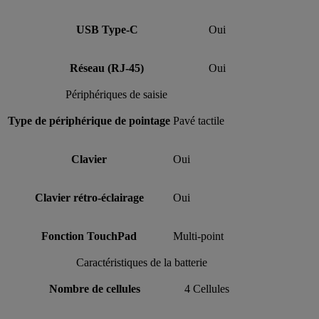
USB Type-C
Oui
Réseau (RJ-45)
Oui
Périphériques de saisie
Type de périphérique de pointage
Pavé tactile
Clavier
Oui
Clavier rétro-éclairage
Oui
Fonction TouchPad
Multi-point
Caractéristiques de la batterie
Nombre de cellules
4 Cellules