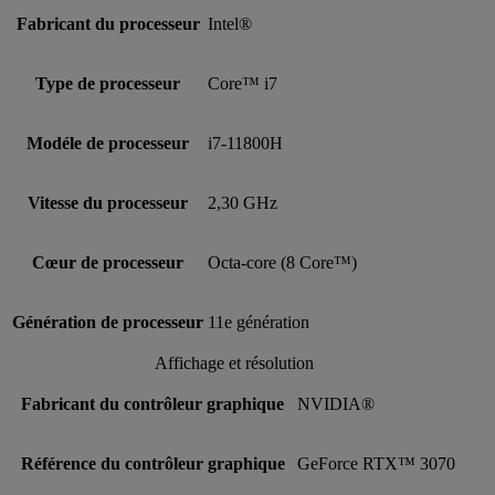
Fabricant du processeur
Intel®
Type de processeur
Core™ i7
Modéle de processeur
i7-11800H
Vitesse du processeur
2,30 GHz
Cœur de processeur
Octa-core (8 Core™)
Génération de processeur
11e génération
Affichage et résolution
Fabricant du contrôleur graphique
NVIDIA®
Référence du contrôleur graphique
GeForce RTX™ 3070