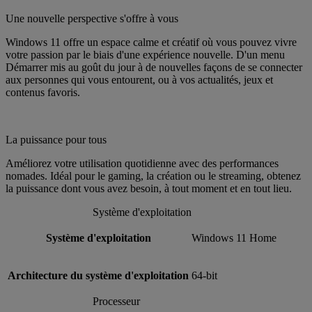
Une nouvelle perspective s'offre à vous
Windows 11 offre un espace calme et créatif où vous pouvez vivre
votre passion par le biais d'une expérience nouvelle. D'un menu
Démarrer mis au goût du jour à de nouvelles façons de se connecter
aux personnes qui vous entourent, ou à vos actualités, jeux et
contenus favoris.
La puissance pour tous
Améliorez votre utilisation quotidienne avec des performances
nomades. Idéal pour le gaming, la création ou le streaming, obtenez
la puissance dont vous avez besoin, à tout moment et en tout lieu.
Système d'exploitation
Système d'exploitation
Windows 11 Home
Architecture du système d'exploitation
64-bit
Processeur