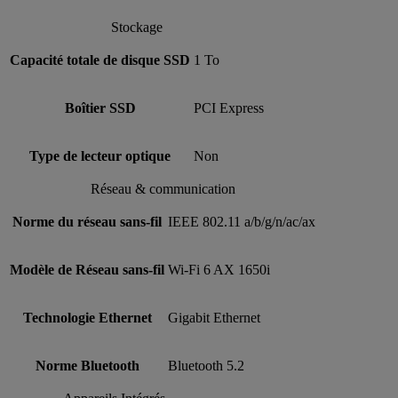
Stockage
Capacité totale de disque SSD
1 To
Boîtier SSD
PCI Express
Type de lecteur optique
Non
Réseau & communication
Norme du réseau sans-fil
IEEE 802.11 a/b/g/n/ac/ax
Modèle de Réseau sans-fil
Wi-Fi 6 AX 1650i
Technologie Ethernet
Gigabit Ethernet
Norme Bluetooth
Bluetooth 5.2