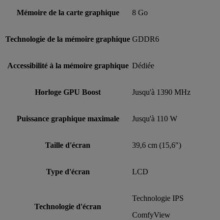
Mémoire de la carte graphique
8 Go
Technologie de la mémoire graphique
GDDR6
Accessibilité à la mémoire graphique
Dédiée
Horloge GPU Boost
Jusqu'à 1390 MHz
Puissance graphique maximale
Jusqu'à 110 W
Taille d'écran
39,6 cm (15,6")
Type d'écran
LCD
Technologie IPS
Technologie d'écran
ComfyView