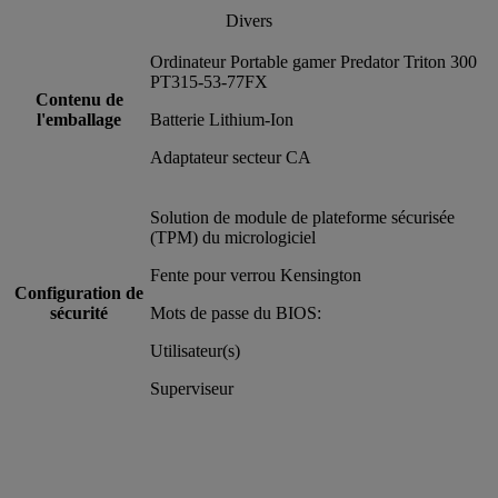
Divers
Ordinateur Portable gamer Predator Triton 300
PT315-53-77FX
Contenu de
l'emballage
Batterie Lithium-Ion
Adaptateur secteur CA
Solution de module de plateforme sécurisée
(TPM) du micrologiciel
Fente pour verrou Kensington
Configuration de
sécurité
Mots de passe du BIOS:
Utilisateur(s)
Superviseur