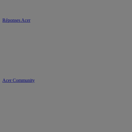
Réponses Acer
Acer Community