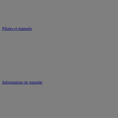
Pilotes et manuels
Informations de garantie