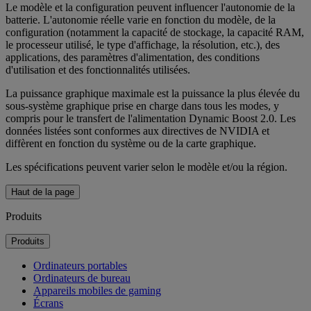
Le modèle et la configuration peuvent influencer l'autonomie de la
batterie. L'autonomie réelle varie en fonction du modèle, de la
configuration (notamment la capacité de stockage, la capacité RAM,
le processeur utilisé, le type d'affichage, la résolution, etc.), des
applications, des paramètres d'alimentation, des conditions
d'utilisation et des fonctionnalités utilisées.
La puissance graphique maximale est la puissance la plus élevée du
sous-système graphique prise en charge dans tous les modes, y
compris pour le transfert de l'alimentation Dynamic Boost 2.0. Les
données listées sont conformes aux directives de NVIDIA et
diffèrent en fonction du système ou de la carte graphique.
Les spécifications peuvent varier selon le modèle et/ou la région.
Haut de la page
Produits
Produits
Ordinateurs portables
Ordinateurs de bureau
Appareils mobiles de gaming
Écrans