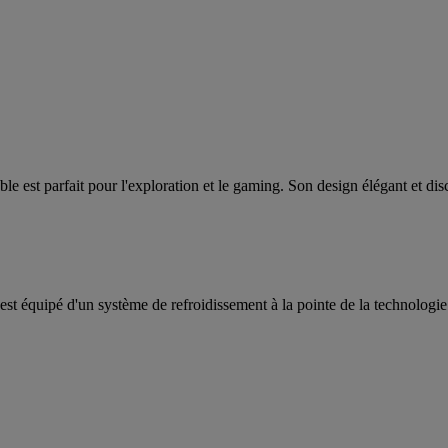
le est parfait pour l'exploration et le gaming. Son design élégant et di
st équipé d'un système de refroidissement à la pointe de la technologie