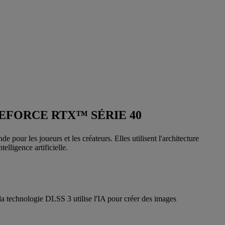
EFORCE RTX™ SÉRIE 40
our les joueurs et les créateurs. Elles utilisent l'architecture
lligence artificielle.
a technologie DLSS 3 utilise l'IA pour créer des images