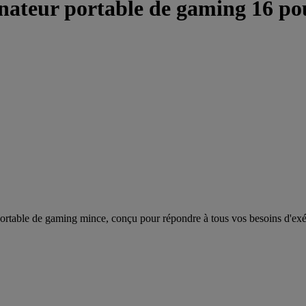
ur portable de gaming 16 pouce
portable de gaming mince, conçu pour répondre à tous vos besoins d'exé