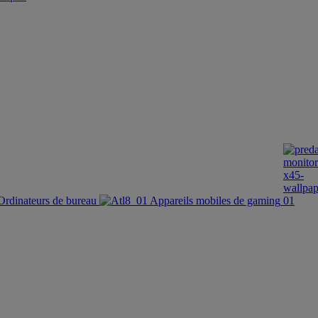
Ordinateurs de bureau
Appareils mobiles de gaming