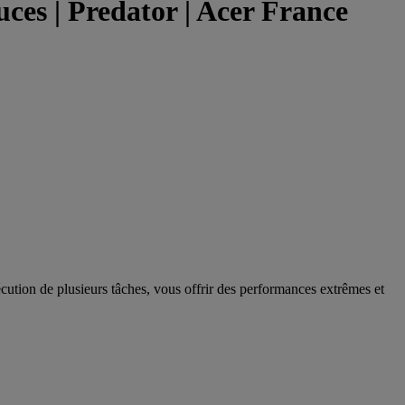
s | Predator | Acer France
cution de plusieurs tâches, vous offrir des performances extrêmes et