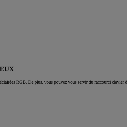
FEUX
éclairées RGB. De plus, vous pouvez vous servir du raccourci clavier d