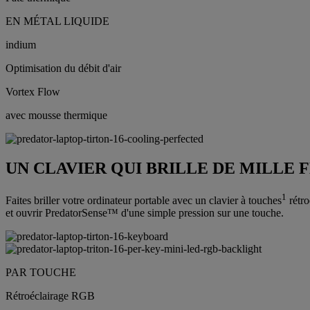
EN MÉTAL LIQUIDE
indium
Optimisation du débit d'air
Vortex Flow
avec mousse thermique
UN CLAVIER QUI BRILLE DE MILLE 
1
Faites briller votre ordinateur portable avec un clavier à touches
rétro
et ouvrir PredatorSense™ d'une simple pression sur une touche.
PAR TOUCHE
Rétroéclairage RGB