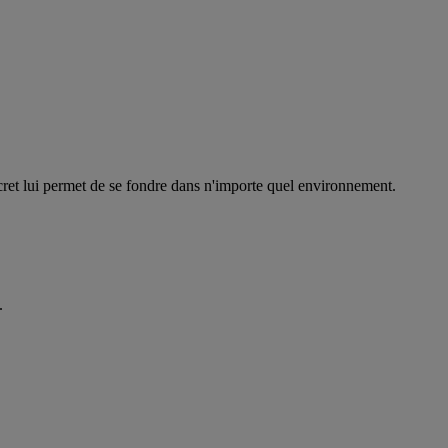
scret lui permet de se fondre dans n'importe quel environnement.
.