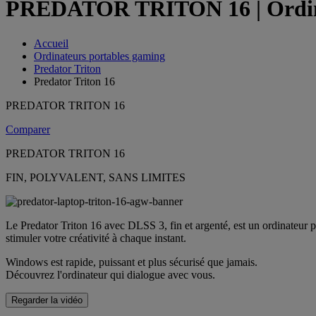
PREDATOR TRITON 16 | Ordinate
Accueil
Ordinateurs portables gaming
Predator Triton
Predator Triton 16
PREDATOR TRITON 16
Comparer
PREDATOR TRITON 16
FIN, POLYVALENT, SANS LIMITES
Le Predator Triton 16 avec DLSS 3, fin et argenté, est un ordinateur 
stimuler votre créativité à chaque instant.
Windows est rapide, puissant et plus sécurisé que jamais.
Découvrez l'ordinateur qui dialogue avec vous.
Regarder la vidéo