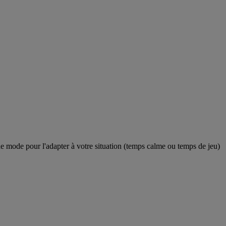
e mode pour l'adapter à votre situation (temps calme ou temps de jeu)