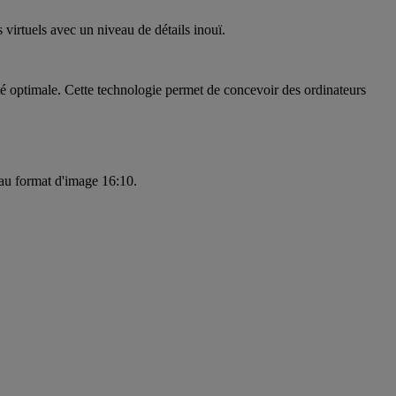
virtuels avec un niveau de détails inouï.
té optimale. Cette technologie permet de concevoir des ordinateurs
u format d'image 16:10.