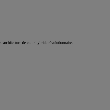
c architecture de cœur hybride révolutionnaire.