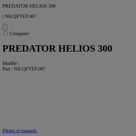
PREDATOR HELIOS 300
| NH.QFTEF.007
Comparer
PREDATOR HELIOS 300
Modèle :
Part : NH.QFTEF.007
Pilotes et manuels