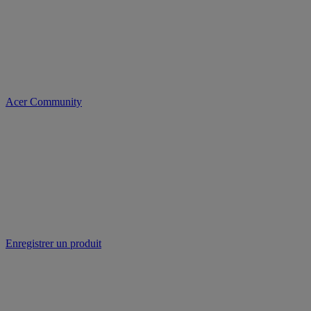
Acer Community
Enregistrer un produit