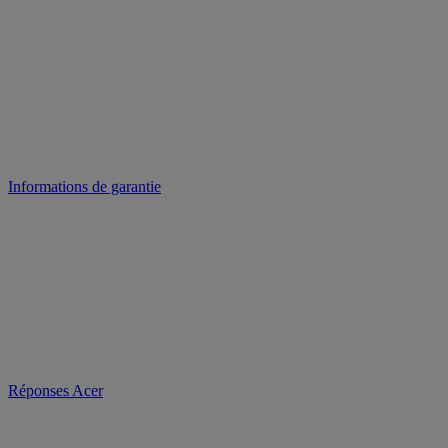
Informations de garantie
Réponses Acer