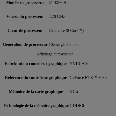
Modéle de processeur
i7-10870H
Vitesse du processeur
2,20 GHz
Cœur de processeur
Octa-core (8 Core™)
Génération de processeur
10ème génération
Affichage et résolution
Fabricant du contrôleur graphique
NVIDIA®
Référence du contrôleur graphique
GeForce RTX™ 3080
Mémoire de la carte graphique
8 Go
Technologie de la mémoire graphique
GDDR6