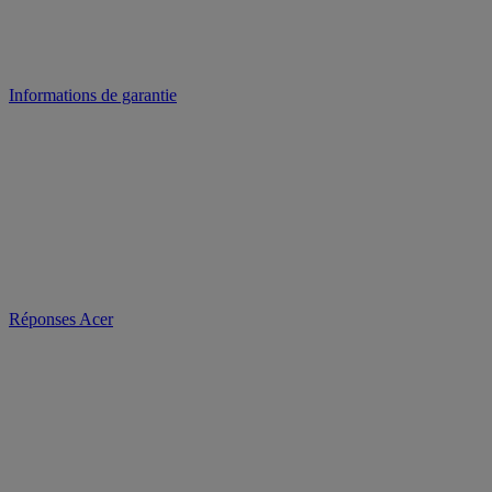
Informations de garantie
Réponses Acer