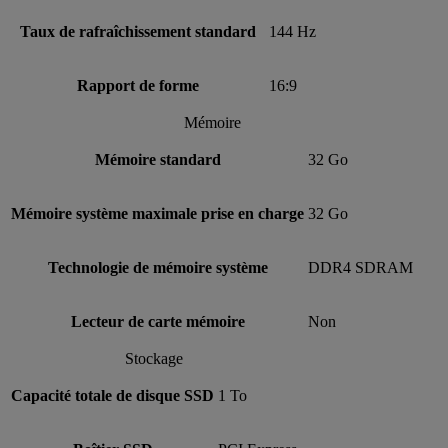
Taux de rafraîchissement standard
144 Hz
Rapport de forme
16:9
Mémoire
Mémoire standard
32 Go
Mémoire système maximale prise en charge
32 Go
Technologie de mémoire système
DDR4 SDRAM
Lecteur de carte mémoire
Non
Stockage
Capacité totale de disque SSD
1 To