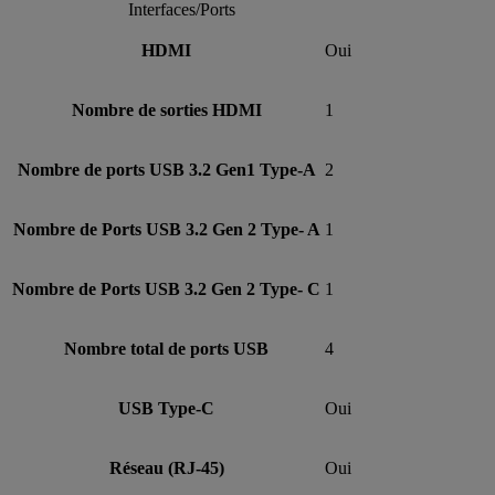
Interfaces/Ports
HDMI
Oui
Nombre de sorties HDMI
1
Nombre de ports USB 3.2 Gen1 Type-A
2
Nombre de Ports USB 3.2 Gen 2 Type- A
1
Nombre de Ports USB 3.2 Gen 2 Type- C
1
Nombre total de ports USB
4
USB Type-C
Oui
Réseau (RJ-45)
Oui