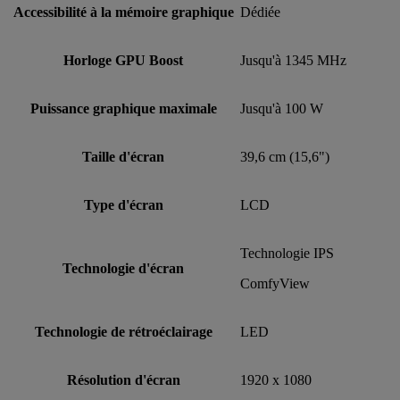
Accessibilité à la mémoire graphique
Dédiée
Horloge GPU Boost
Jusqu'à 1345 MHz
Puissance graphique maximale
Jusqu'à 100 W
Taille d'écran
39,6 cm (15,6")
Type d'écran
LCD
Technologie IPS
Technologie d'écran
ComfyView
Technologie de rétroéclairage
LED
Résolution d'écran
1920 x 1080