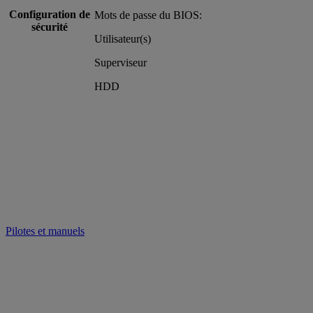
Configuration de
Mots de passe du BIOS:
sécurité
Utilisateur(s)
Superviseur
HDD
Pilotes et manuels