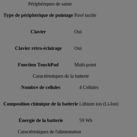
Périphériques de saisie
Type de périphérique de pointage
Pavé tactile
Clavier
Oui
Clavier rétro-éclairage
Oui
Fonction TouchPad
Multi-point
Caractéristiques de la batterie
Nombre de cellules
4 Cellules
Composition chimique de la batterie
Lithium ion (Li-Ion)
Énergie de la batterie
59 Wh
Caractéristiques de l'alimentation