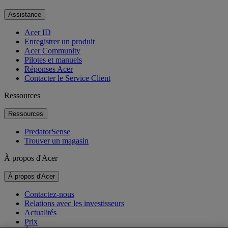
Assistance
Acer ID
Enregistrer un produit
Acer Community
Pilotes et manuels
Réponses Acer
Contacter le Service Client
Ressources
Ressources
PredatorSense
Trouver un magasin
À propos d'Acer
À propos d'Acer
Contactez-nous
Relations avec les investisseurs
Actualités
Prix