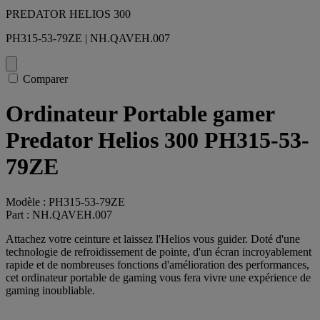
PREDATOR HELIOS 300
PH315-53-79ZE | NH.QAVEH.007
Comparer
Ordinateur Portable gamer
Predator Helios 300 PH315-53-
79ZE
Modèle : PH315-53-79ZE
Part : NH.QAVEH.007
Attachez votre ceinture et laissez l'Helios vous guider. Doté d'une
technologie de refroidissement de pointe, d'un écran incroyablement
rapide et de nombreuses fonctions d'amélioration des performances,
cet ordinateur portable de gaming vous fera vivre une expérience de
gaming inoubliable.