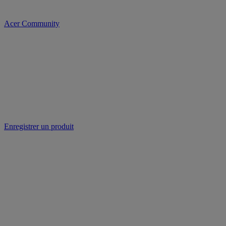
Acer Community
Enregistrer un produit