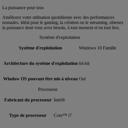
La puissance pour tous
Améliorez votre utilisation quotidienne avec des performances
nomades. Idéal pour le gaming, la création ou le streaming, obtenez
la puissance dont vous avez besoin, à tout moment et en tout lieu.
Système d'exploitation
Système d'exploitation
Windows 10 Famille
Architecture du système d'exploitation
64-bit
Window OS pouvant être mis à niveau
Oui
Processeur
Fabricant du processeur
Intel®
Type de processeur
Core™ i7