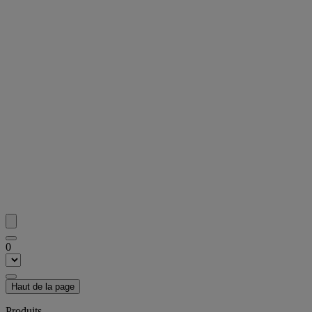
0
Haut de la page
Produits