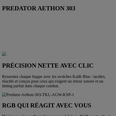
PREDATOR AETHON 303
PRÉCISION NETTE AVEC CLIC
Ressentez chaque frappe avec les switches Kailh Blue : tactiles,
réactifs et conçus pour ceux qui exigent un retour sonore et un
timing parfait dans chaque combat.
RGB QUI RÉAGIT AVEC VOUS