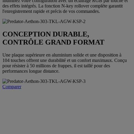
Illuminez votre configuration avec un éclairage RGB par touche et
des effets intégrés. La fonction N-key rollover complète garantit
l'enregistrement rapide et précis de vos commandes.
CONCEPTION DURABLE,
CONTRÔLE GRAND FORMAT
Une plaque supérieure en aluminium solide et une disposition à
104 touches offrent une durabilité et un confort maximaux. Conçu
pour résister à 50 millions de frappes, il est taillé pour des
performances longue distance.
Comparer