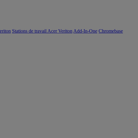
eriton
Stations de travail Acer Veriton
Add-In-One
Chromebase