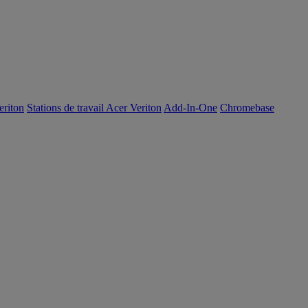
eriton
Stations de travail Acer Veriton
Add-In-One
Chromebase