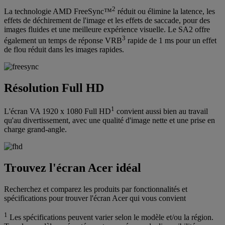
2
La technologie AMD FreeSync™
réduit ou élimine la latence, les
effets de déchirement de l'image et les effets de saccade, pour des
images fluides et une meilleure expérience visuelle. Le SA2 offre
3
également un temps de réponse VRB
rapide de 1 ms pour un effet
de flou réduit dans les images rapides.
Résolution Full HD
1
L'écran VA 1920 x 1080 Full HD
convient aussi bien au travail
qu'au divertissement, avec une qualité d'image nette et une prise en
charge grand-angle.
Trouvez l'écran Acer idéal
Recherchez et comparez les produits par fonctionnalités et
spécifications pour trouver l'écran Acer qui vous convient
1
Les spécifications peuvent varier selon le modèle et/ou la région.