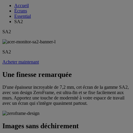
Accueil
Écrans
Essential
SA2
SA2
SA2
Acheter maintenant
Une finesse remarquée
D'une épaisseur incroyable de 7,2 mm, cet écran de la gamme SA2,
avec son design ZeroFrame, est ultra-fin et se fixe facilement aux
murs. Apportez une touche de modernité à votre espace de travail
avec un écran qui s'intègre quasiment partout.
Images sans déchirement