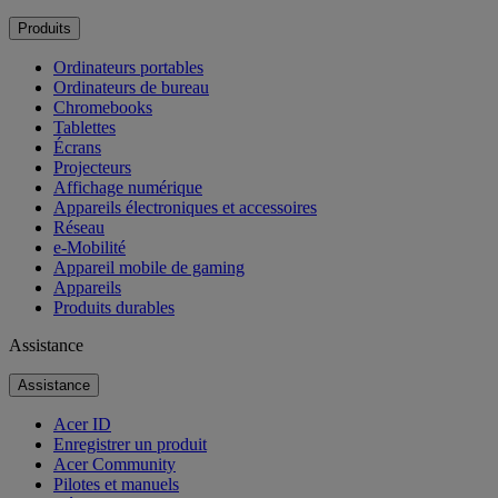
Produits
Ordinateurs portables
Ordinateurs de bureau
Chromebooks
Tablettes
Écrans
Projecteurs
Affichage numérique
Appareils électroniques et accessoires
Réseau
e-Mobilité
Appareil mobile de gaming
Appareils
Produits durables
Assistance
Assistance
Acer ID
Enregistrer un produit
Acer Community
Pilotes et manuels