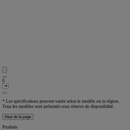
0
* Les spécifications peuvent varier selon le modèle ou la région.
Tous les modèles sont présentés sous réserve de disponibilité.
Haut de la page
Produits