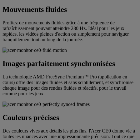
Mouvements fluides
Profitez de mouvements fluides grâce à une fréquence de
rafraîchissement pouvant atteindre 280 Hz. Idéal pour les jeux
rapides, les vidéos pleines d'action ou simplement pour naviguer
tranquillement tout au long de la journée.
Images parfaitement synchronisées
La technologie AMD FreeSync Premium™ Pro (application en
cours) offre des images fluides et sans scintillement, et synchronise
chaque image pour des rendus fluides et réactifs, pour le travail
comme pour les jeux.
Couleurs précises
Des couleurs vives aux détails les plus fins, l'Acer CE0 donne vie à
toutes les nuances avec une impressionnante précision. Tout ce que