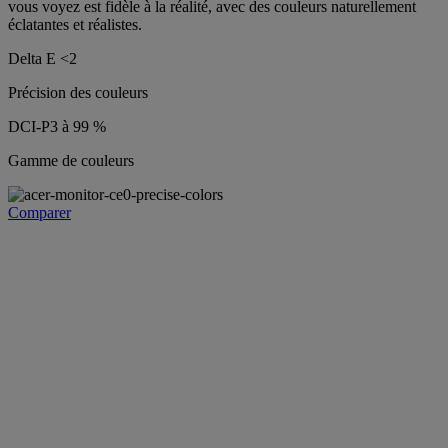
vous voyez est fidèle à la réalité, avec des couleurs naturellement
éclatantes et réalistes.
Delta E <2
Précision des couleurs
DCI-P3 à 99 %
Gamme de couleurs
Comparer