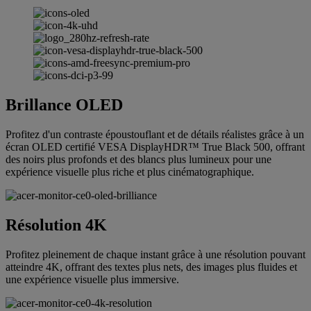
Brillance OLED
Profitez d'un contraste époustouflant et de détails réalistes grâce à un
écran OLED certifié VESA DisplayHDR™ True Black 500, offrant
des noirs plus profonds et des blancs plus lumineux pour une
expérience visuelle plus riche et plus cinématographique.
Résolution 4K
Profitez pleinement de chaque instant grâce à une résolution pouvant
atteindre 4K, offrant des textes plus nets, des images plus fluides et
une expérience visuelle plus immersive.