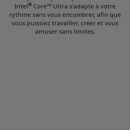
®
Intel
Core™ Ultra s'adapte à votre
rythme sans vous encombrer, afin que
vous puissiez travailler, créer et vous
amuser sans limites.