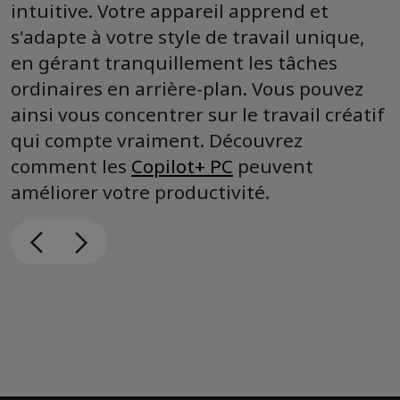
intuitive. Votre appareil apprend et
s'adapte à votre style de travail unique,
en gérant tranquillement les tâches
ordinaires en arrière-plan. Vous pouvez
ainsi vous concentrer sur le travail créatif
qui compte vraiment. Découvrez
comment les
Copilot+ PC
peuvent
améliorer votre productivité.
Votre partenaire basé sur l'IA