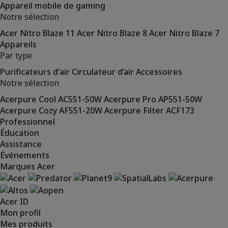
Appareil mobile de gaming
Notre sélection
Acer Nitro Blaze 11
Acer Nitro Blaze 8
Acer Nitro Blaze 7
Appareils
Par type
Purificateurs d'air
Circulateur d’air
Accessoires
Notre sélection
Acerpure Cool AC551-50W
Acerpure Pro AP551-50W
Acerpure Cozy AF551-20W
Acerpure Filter ACF173
Professionnel
Éducation
Assistance
Événements
Marques Acer
Acer ID
Mon profil
Mes produits