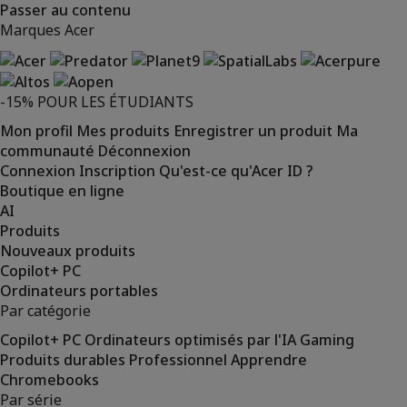
Passer au contenu
Marques Acer
-15% POUR LES ÉTUDIANTS
Mon profil
Mes produits
Enregistrer un produit
Ma
communauté
Déconnexion
Connexion
Inscription
Qu'est-ce qu'Acer ID ?
Boutique en ligne
AI
Produits
Nouveaux produits
Copilot+ PC
Ordinateurs portables
Par catégorie
Copilot+ PC
Ordinateurs optimisés par l'IA
Gaming
Produits durables
Professionnel
Apprendre
Chromebooks
Par série