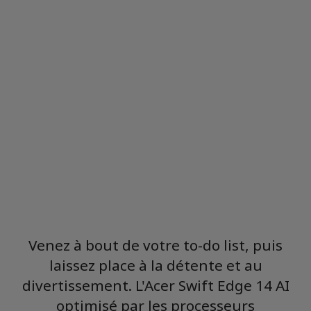
Wi-Fi 7
Acer AI
Venez à bout de votre to-do list, puis
laissez place à la détente et au
divertissement. L'Acer Swift Edge 14 AI
optimisé par les processeurs