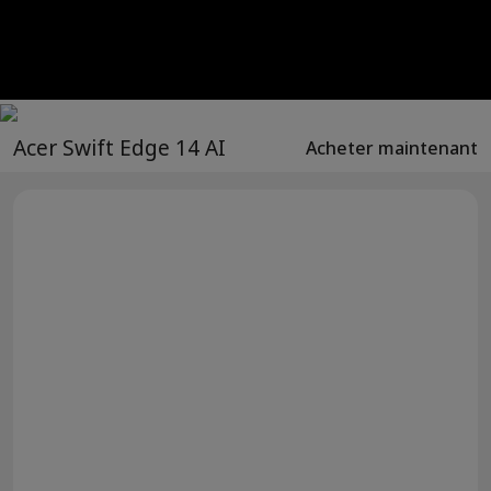
Acer Swift Edge 14 AI
Acheter maintenant
®