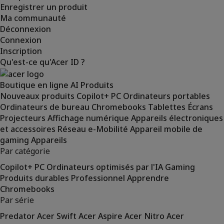
Enregistrer un produit
Ma communauté
Déconnexion
Connexion
Inscription
Qu'est-ce qu'Acer ID ?
Boutique en ligne
AI
Produits
Nouveaux produits
Copilot+ PC
Ordinateurs portables
Ordinateurs de bureau
Chromebooks
Tablettes
Écrans
Projecteurs
Affichage numérique
Appareils électroniques
et accessoires
Réseau
e-Mobilité
Appareil mobile de
gaming
Appareils
Par catégorie
Copilot+ PC
Ordinateurs optimisés par l'IA
Gaming
Produits durables
Professionnel
Apprendre
Chromebooks
Par série
Predator
Acer Swift
Acer Aspire
Acer Nitro
Acer