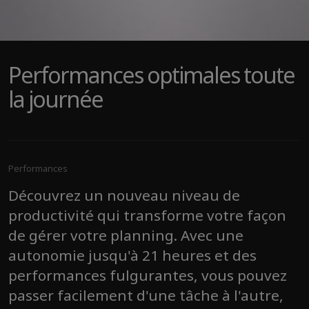
Performances optimales toute
la journée
Performances
Découvrez un nouveau niveau de
productivité qui transforme votre façon
de gérer votre planning. Avec une
autonomie jusqu'à 21 heures et des
performances fulgurantes, vous pouvez
passer facilement d'une tâche à l'autre,