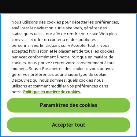
Nous utilisons des cookies pour détecter les préférences,
améliorer la navigation sur le site Web, générer des
statistiques utilisateur afin de rendre notre site Web plus
convivial, et offrir du contenu et des publicités
personnalisés. En cliquant sur « Accepter tout », vous
acceptez l'utilisation et le placement de tous les cookies
par Acer, conformément à notre Politique en matière de
cookies. Vous pouvez retirer votre consentement à tout
moment. Sous « Paramètres des cookie », vous pouvez
gérer vos préférences pour chaque type de cookie.
Découvrez qui nous sommes, quels cookies nous
utilisons et comment modifier vos préférences dans
notre
Politique en matière de cookies.
Paramètres des cookies
Accepter tout