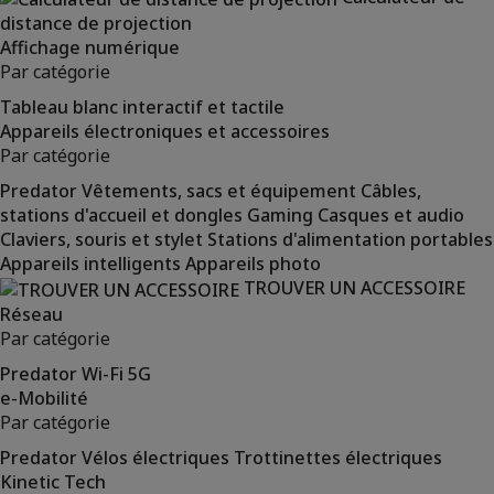
distance de projection
Affichage numérique
Par catégorie
Tableau blanc interactif et tactile
Appareils électroniques et accessoires
Par catégorie
Predator
Vêtements, sacs et équipement
Câbles,
stations d'accueil et dongles
Gaming
Casques et audio
Claviers, souris et stylet
Stations d'alimentation portables
Appareils intelligents
Appareils photo
TROUVER UN ACCESSOIRE
Réseau
Par catégorie
Predator
Wi-Fi
5G
e-Mobilité
Par catégorie
Predator
Vélos électriques
Trottinettes électriques
Kinetic Tech