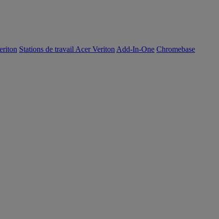
eriton
Stations de travail Acer Veriton
Add-In-One
Chromebase