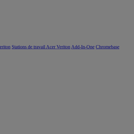
eriton
Stations de travail Acer Veriton
Add-In-One
Chromebase